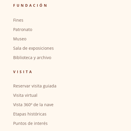
FUNDACIÓN
Fines
Patronato
Museo
Sala de exposiciones
Biblioteca y archivo
VISITA
Reservar visita guiada
Visita virtual
Vista 360º de la nave
Etapas históricas
Puntos de interés