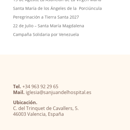
Santa María de los Ángeles de la Porciúncula
Peregrinación a Tierra Santa 2027
22 de Julio – Santa María Magdalena
Campaña Solidaria por Venezuela
Tel.
+34 963 92 29 65
Mail.
iglesia@sanjuandelhospital.es
Ubicación.
C. del Trinquet de Cavallers, 5.
46003 Valencia, España