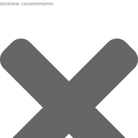
Gestionar consentimiento