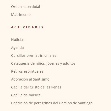
Orden sacerdotal
Matrimonio
ACTIVIDADES
Noticias
Agenda
Cursillos prematrimoniales
Catequesis de niños, jóvenes y adultos
Retiros espirituales
Adoración al Santísimo
Capilla del Cristo de las Penas
Capilla de música
Bendición de peregrinos del Camino de Santiago