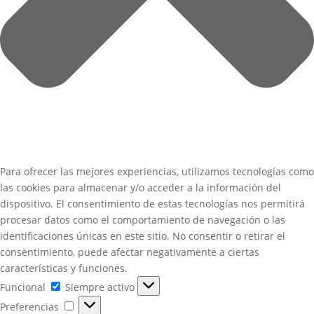
Para ofrecer las mejores experiencias, utilizamos tecnologías como
las cookies para almacenar y/o acceder a la información del
dispositivo. El consentimiento de estas tecnologías nos permitirá
procesar datos como el comportamiento de navegación o las
identificaciones únicas en este sitio. No consentir o retirar el
consentimiento, puede afectar negativamente a ciertas
características y funciones.
Funcional
Funcional
Siempre activo
Preferencias
Preferencias