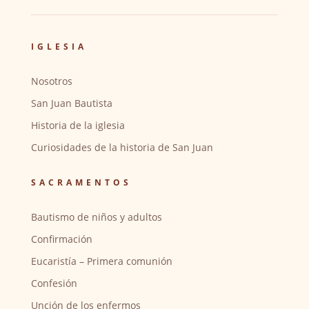
IGLESIA
Nosotros
San Juan Bautista
Historia de la iglesia
Curiosidades de la historia de San Juan
SACRAMENTOS
Bautismo de niños y adultos
Confirmación
Eucaristía – Primera comunión
Confesión
Unción de los enfermos