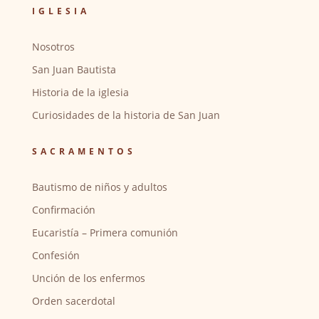
IGLESIA
Nosotros
San Juan Bautista
Historia de la iglesia
Curiosidades de la historia de San Juan
SACRAMENTOS
Bautismo de niños y adultos
Confirmación
Eucaristía – Primera comunión
Confesión
Unción de los enfermos
Orden sacerdotal