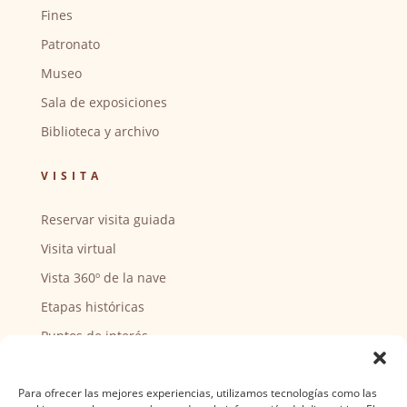
Fines
Patronato
Museo
Sala de exposiciones
Biblioteca y archivo
VISITA
Reservar visita guiada
Visita virtual
Vista 360º de la nave
Etapas históricas
Puntos de interés
CENTRO SOCIAL
Para ofrecer las mejores experiencias, utilizamos tecnologías como las