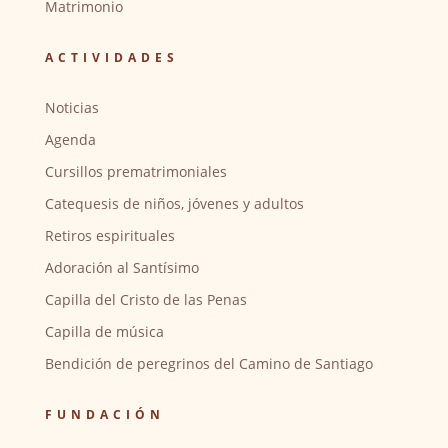
Matrimonio
ACTIVIDADES
Noticias
Agenda
Cursillos prematrimoniales
Catequesis de niños, jóvenes y adultos
Retiros espirituales
Adoración al Santísimo
Capilla del Cristo de las Penas
Capilla de música
Bendición de peregrinos del Camino de Santiago
FUNDACIÓN