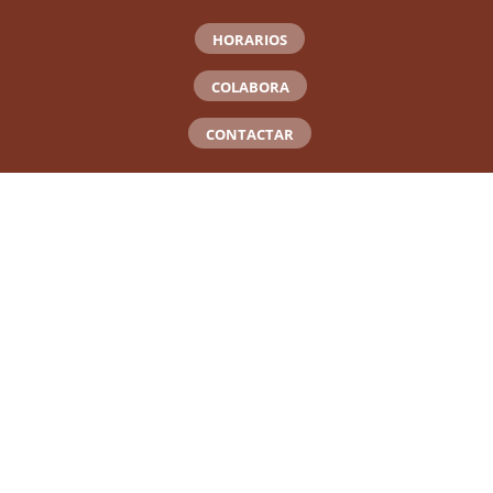
HORARIOS
COLABORA
CONTACTAR