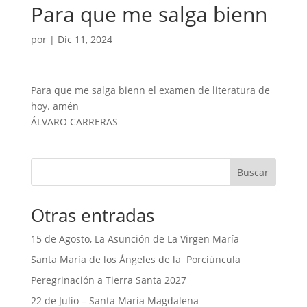
Para que me salga bienn
por
|
Dic 11, 2024
Para que me salga bienn el examen de literatura de
hoy. amén
ÁLVARO CARRERAS
Buscar
Otras entradas
15 de Agosto, La Asunción de La Virgen María
Santa María de los Ángeles de la Porciúncula
Peregrinación a Tierra Santa 2027
22 de Julio – Santa María Magdalena