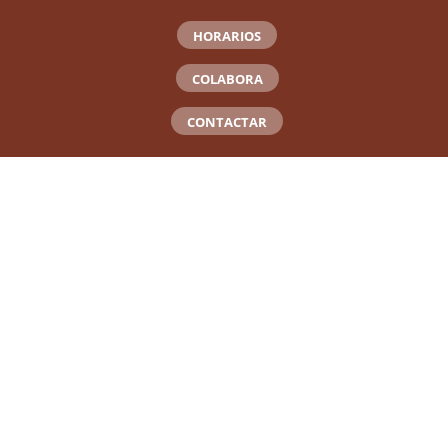
HORARIOS
COLABORA
CONTACTAR