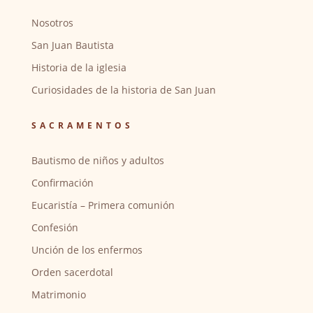
Nosotros
San Juan Bautista
Historia de la iglesia
Curiosidades de la historia de San Juan
SACRAMENTOS
Bautismo de niños y adultos
Confirmación
Eucaristía – Primera comunión
Confesión
Unción de los enfermos
Orden sacerdotal
Matrimonio