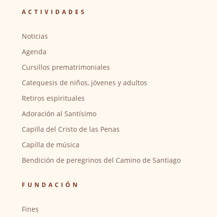
ACTIVIDADES
Noticias
Agenda
Cursillos prematrimoniales
Catequesis de niños, jóvenes y adultos
Retiros espirituales
Adoración al Santísimo
Capilla del Cristo de las Penas
Capilla de música
Bendición de peregrinos del Camino de Santiago
FUNDACIÓN
Fines