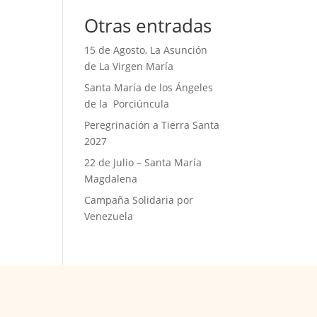
Otras entradas
15 de Agosto, La Asunción
de La Virgen María
Santa María de los Ángeles
de la Porciúncula
Peregrinación a Tierra Santa
2027
22 de Julio – Santa María
Magdalena
Campaña Solidaria por
Venezuela