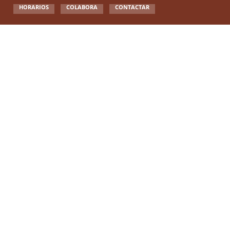
HORARIOS
COLABORA
CONTACTAR