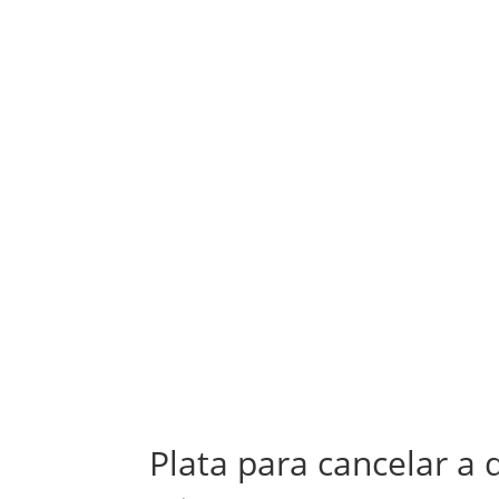
Plata para cancelar a 