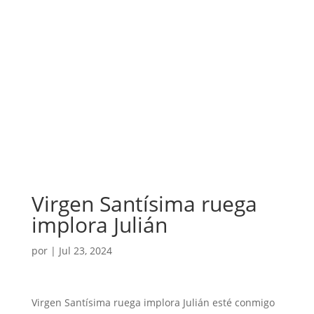
Virgen Santísima ruega
implora Julián
por
|
Jul 23, 2024
Virgen Santísima ruega implora Julián esté conmigo