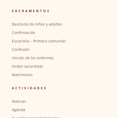
SACRAMENTOS
Bautismo de niños y adultos
Confirmación
Eucaristía – Primera comunión
Confesión
Unción de los enfermos
Orden sacerdotal
Matrimonio
ACTIVIDADES
Noticias
Agenda