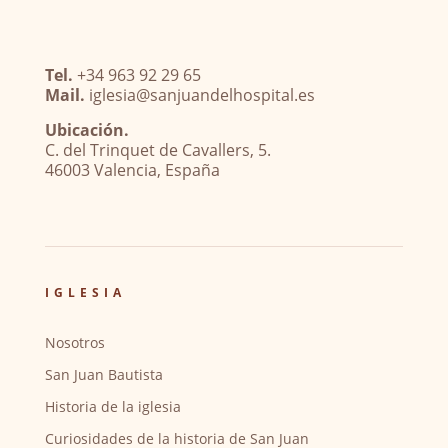
Tel.
+34 963 92 29 65
Mail.
iglesia@sanjuandelhospital.es
Ubicación.
C. del Trinquet de Cavallers, 5.
46003 Valencia, España
IGLESIA
Nosotros
San Juan Bautista
Historia de la iglesia
Curiosidades de la historia de San Juan