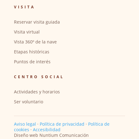
VISITA
Reservar visita guiada
Visita virtual
Vista 360º de la nave
Etapas históricas
Puntos de interés
CENTRO SOCIAL
Actividades y horarios
Ser voluntario
Aviso legal
·
Política de privacidad
·
Política de
cookies
·
Accesibilidad
Diseño web Nuntium Comunicación