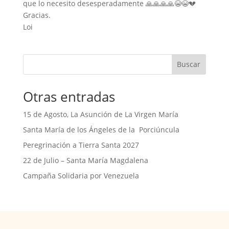
que lo necesito desesperadamente 🙏🙏🙏🙏😭😭💔
Gracias.
Loi
Buscar
Otras entradas
15 de Agosto, La Asunción de La Virgen María
Santa María de los Ángeles de la Porciúncula
Peregrinación a Tierra Santa 2027
22 de Julio – Santa María Magdalena
Campaña Solidaria por Venezuela