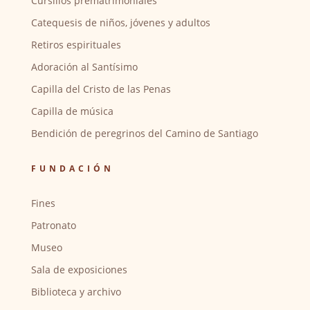
Cursillos prematrimoniales
Catequesis de niños, jóvenes y adultos
Retiros espirituales
Adoración al Santísimo
Capilla del Cristo de las Penas
Capilla de música
Bendición de peregrinos del Camino de Santiago
FUNDACIÓN
Fines
Patronato
Museo
Sala de exposiciones
Biblioteca y archivo