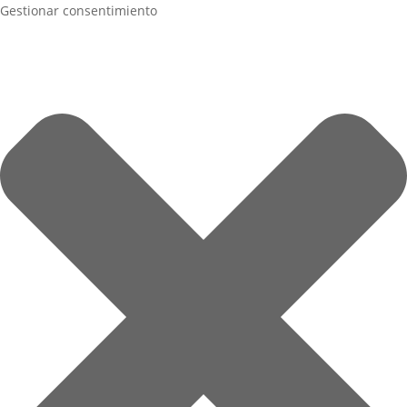
Gestionar consentimiento