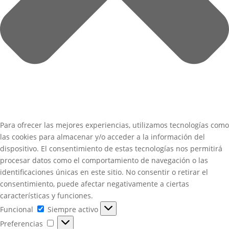
Para ofrecer las mejores experiencias, utilizamos tecnologías como
las cookies para almacenar y/o acceder a la información del
dispositivo. El consentimiento de estas tecnologías nos permitirá
procesar datos como el comportamiento de navegación o las
identificaciones únicas en este sitio. No consentir o retirar el
consentimiento, puede afectar negativamente a ciertas
características y funciones.
Funcional
Funcional
Siempre activo
Preferencias
Preferencias