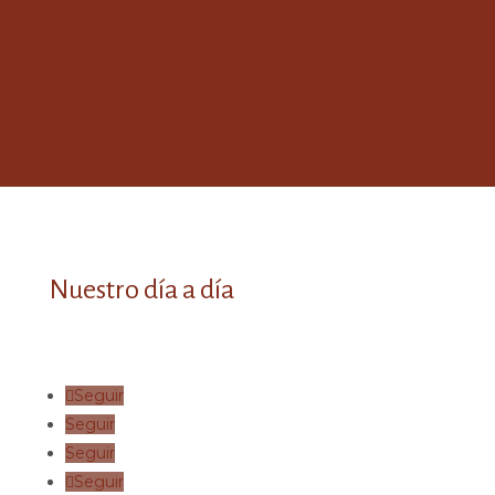
Nuestro día a día
Seguir
Seguir
Seguir
Seguir