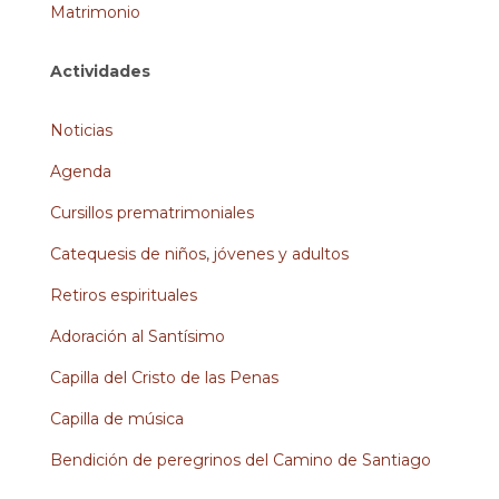
Matrimonio
Actividades
Noticias
Agenda
Cursillos prematrimoniales
Catequesis de niños, jóvenes y adultos
Retiros espirituales
Adoración al Santísimo
Capilla del Cristo de las Penas
Capilla de música
Bendición de peregrinos del Camino de Santiago