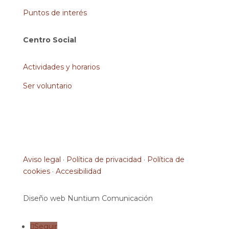
Puntos de interés
Centro Social
Actividades y horarios
Ser voluntario
Aviso legal
·
Política de privacidad
·
Política de
cookies
·
Accesibilidad
Diseño web Nuntium Comunicación
Seguir