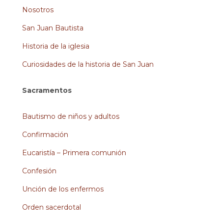
Nosotros
San Juan Bautista
Historia de la iglesia
Curiosidades de la historia de San Juan
Sacramentos
Bautismo de niños y adultos
Confirmación
Eucaristía – Primera comunión
Confesión
Unción de los enfermos
Orden sacerdotal