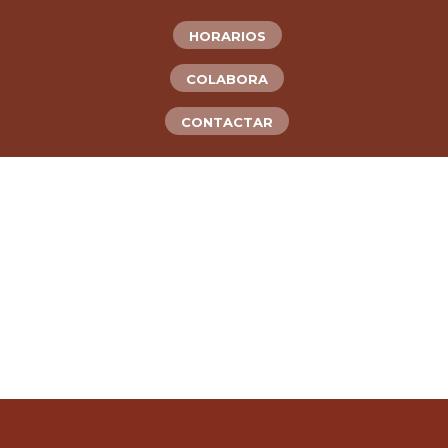
HORARIOS
COLABORA
CONTACTAR