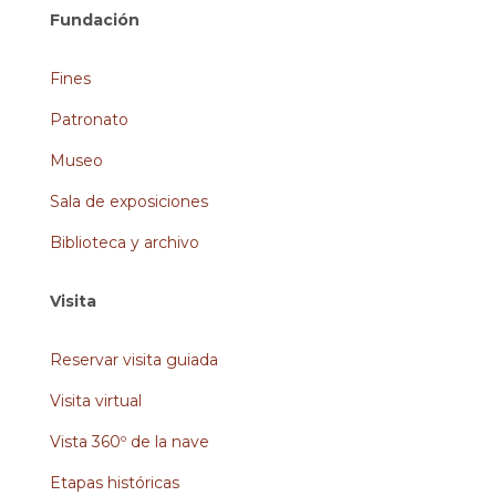
Fundación
Fines
Patronato
Museo
Sala de exposiciones
Biblioteca y archivo
Visita
Reservar visita guiada
Visita virtual
Vista 360º de la nave
Etapas históricas