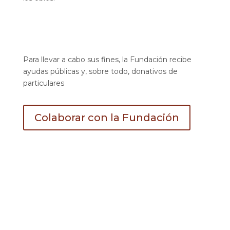
Para llevar a cabo sus fines, la Fundación recibe
ayudas públicas y, sobre todo, donativos de
particulares
Colaborar con la Fundación