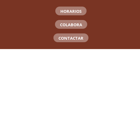
HORARIOS
COLABORA
CONTACTAR