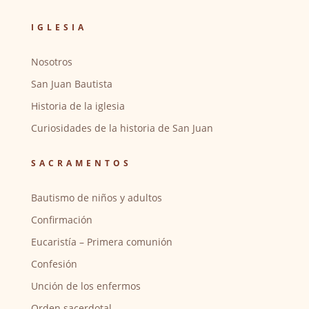
IGLESIA
Nosotros
San Juan Bautista
Historia de la iglesia
Curiosidades de la historia de San Juan
SACRAMENTOS
Bautismo de niños y adultos
Confirmación
Eucaristía – Primera comunión
Confesión
Unción de los enfermos
Orden sacerdotal