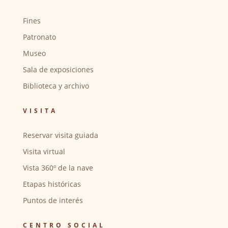
Fines
Patronato
Museo
Sala de exposiciones
Biblioteca y archivo
VISITA
Reservar visita guiada
Visita virtual
Vista 360º de la nave
Etapas históricas
Puntos de interés
CENTRO SOCIAL