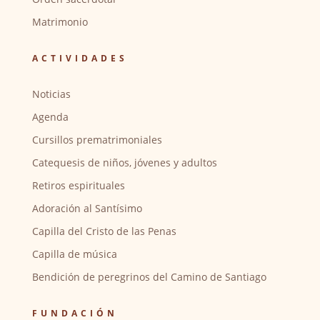
Matrimonio
ACTIVIDADES
Noticias
Agenda
Cursillos prematrimoniales
Catequesis de niños, jóvenes y adultos
Retiros espirituales
Adoración al Santísimo
Capilla del Cristo de las Penas
Capilla de música
Bendición de peregrinos del Camino de Santiago
FUNDACIÓN