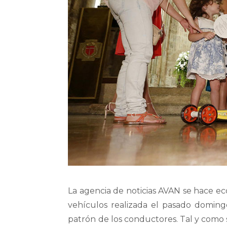
La agencia de noticias AVAN se hace ec
vehículos realizada el pasado domingo 
patrón de los conductores. Tal y como s