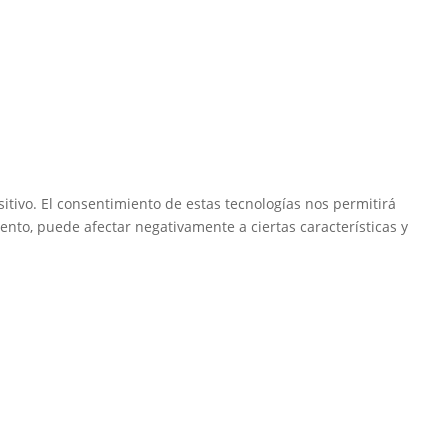
itivo. El consentimiento de estas tecnologías nos permitirá
ento, puede afectar negativamente a ciertas características y