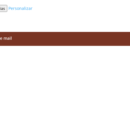
Personalizar
ias