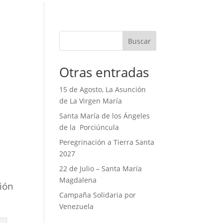
Buscar
Otras entradas
15 de Agosto, La Asunción
de La Virgen María
Santa María de los Ángeles
de la Porciúncula
Peregrinación a Tierra Santa
2027
22 de Julio – Santa María
Magdalena
nión
Campaña Solidaria por
Venezuela