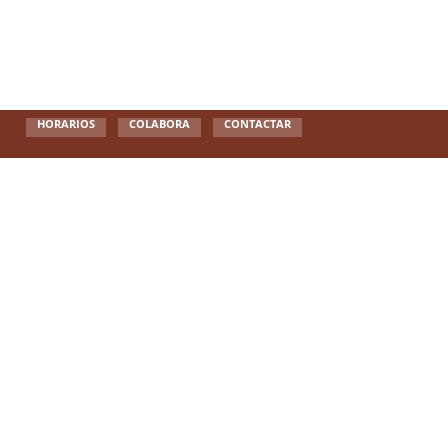
HORARIOS
COLABORA
CONTACTAR