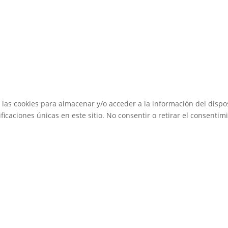
 las cookies para almacenar y/o acceder a la información del dispos
caciones únicas en este sitio. No consentir o retirar el consentimi