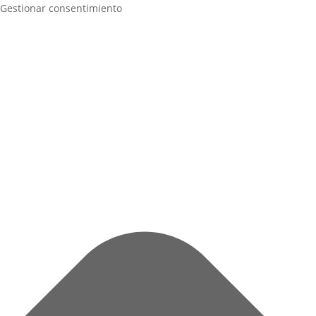
Gestionar consentimiento