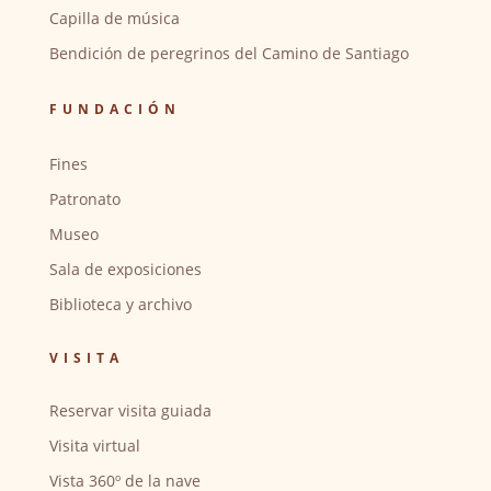
Capilla de música
Bendición de peregrinos del Camino de Santiago
FUNDACIÓN
Fines
Patronato
Museo
Sala de exposiciones
Biblioteca y archivo
VISITA
Reservar visita guiada
Visita virtual
Vista 360º de la nave