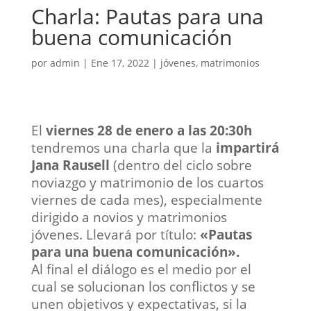
Charla: Pautas para una
buena comunicación
por
admin
|
Ene 17, 2022
|
jóvenes
,
matrimonios
El
viernes 28 de enero a las 20:30h
tendremos una charla que la
impartirá
Jana Rausell
(dentro del ciclo sobre
noviazgo y matrimonio de los cuartos
viernes de cada mes), especialmente
dirigido a novios y matrimonios
jóvenes. Llevará por título:
«Pautas
para una buena comunicación».
Al final el diálogo es el medio por el
cual se solucionan los conflictos y se
unen objetivos y expectativas, si la