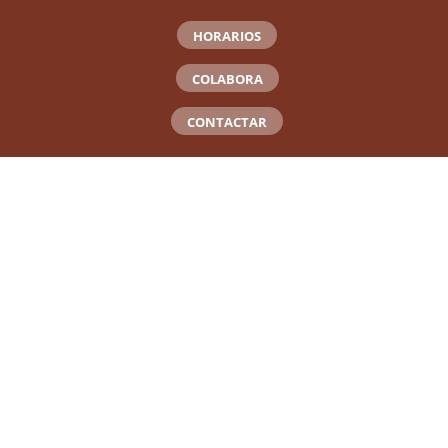
HORARIOS
COLABORA
CONTACTAR