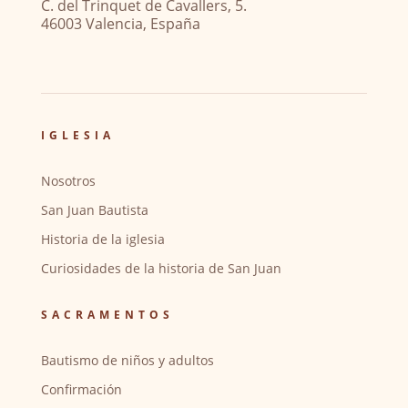
C. del Trinquet de Cavallers, 5.
46003 Valencia, España
IGLESIA
Nosotros
San Juan Bautista
Historia de la iglesia
Curiosidades de la historia de San Juan
SACRAMENTOS
Bautismo de niños y adultos
Confirmación