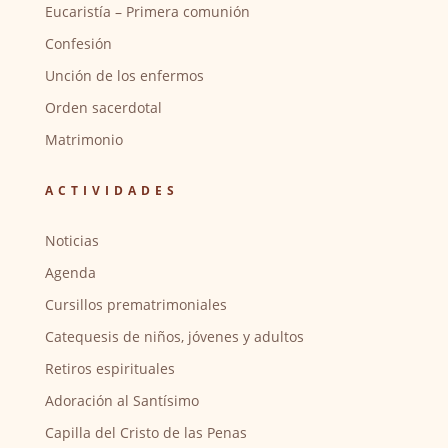
Eucaristía – Primera comunión
Confesión
Unción de los enfermos
Orden sacerdotal
Matrimonio
ACTIVIDADES
Noticias
Agenda
Cursillos prematrimoniales
Catequesis de niños, jóvenes y adultos
Retiros espirituales
Adoración al Santísimo
Capilla del Cristo de las Penas