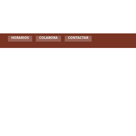
HORARIOS
COLABORA
CONTACTAR