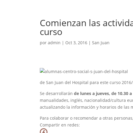
Comienzan las activida
curso
por
admin
|
Oct 3, 2016
|
San Juan
de San Juan del Hospital para este curso 2016
Se desarrollarán
de lunes a jueves, de 10.30 a
manualidades, inglés, nacionalidad/cultura eur
actualizando la información y horarios de las
Para colaborar o recomendar a otras personas
Compartir en redes: