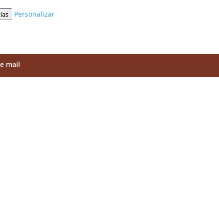
Personalizar
ias