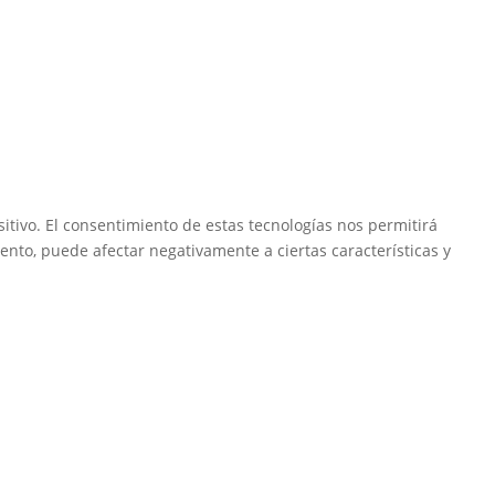
itivo. El consentimiento de estas tecnologías nos permitirá
ento, puede afectar negativamente a ciertas características y