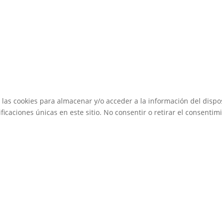
 las cookies para almacenar y/o acceder a la información del dispos
caciones únicas en este sitio. No consentir o retirar el consentimi