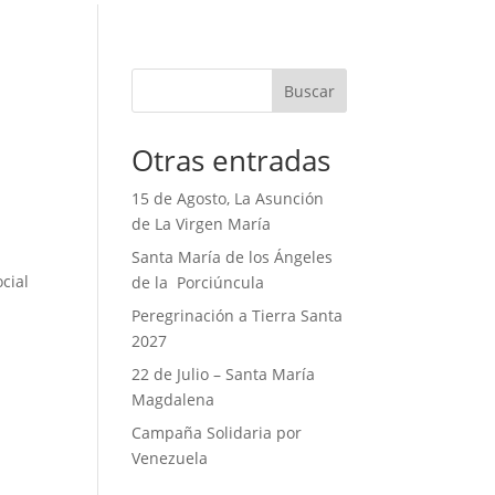
Buscar
Otras entradas
15 de Agosto, La Asunción
de La Virgen María
Santa María de los Ángeles
cial
de la Porciúncula
Peregrinación a Tierra Santa
2027
22 de Julio – Santa María
Magdalena
Campaña Solidaria por
Venezuela