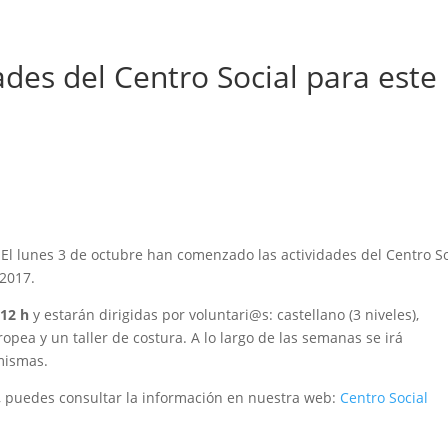
des del Centro Social para este
El lunes 3 de octubre han comenzado las actividades del Centro So
/2017.
 12 h
y estarán dirigidas por voluntari@s: castellano (3 niveles),
opea y un taller de costura. A lo largo de las semanas se irá
 mismas.
, puedes consultar la información en nuestra web:
Centro Social