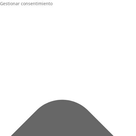
Gestionar consentimiento