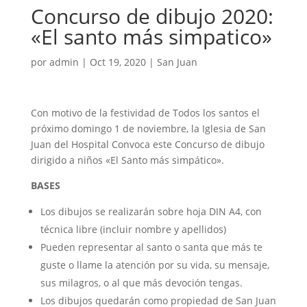
Concurso de dibujo 2020:
«El santo más simpatico»
por
admin
|
Oct 19, 2020
|
San Juan
Con motivo de la festividad de Todos los santos el
próximo domingo 1 de noviembre, la Iglesia de San
Juan del Hospital Convoca este Concurso de dibujo
dirigido a niños «El Santo más simpático».
BASES
Los dibujos se realizarán sobre hoja DIN A4, con
técnica libre (incluir nombre y apellidos)
Pueden representar al santo o santa que más te
guste o llame la atención por su vida, su mensaje,
sus milagros, o al que más devoción tengas.
Los dibujos quedarán como propiedad de San Juan