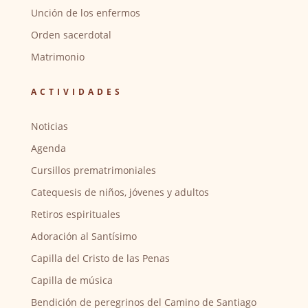
Unción de los enfermos
Orden sacerdotal
Matrimonio
ACTIVIDADES
Noticias
Agenda
Cursillos prematrimoniales
Catequesis de niños, jóvenes y adultos
Retiros espirituales
Adoración al Santísimo
Capilla del Cristo de las Penas
Capilla de música
Bendición de peregrinos del Camino de Santiago