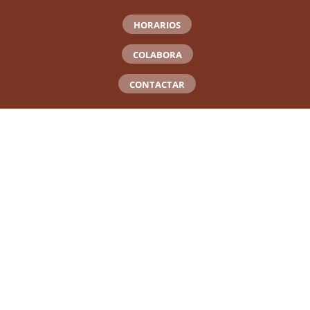
HORARIOS
COLABORA
CONTACTAR