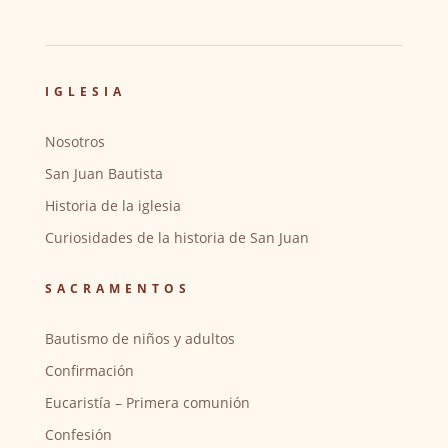
IGLESIA
Nosotros
San Juan Bautista
Historia de la iglesia
Curiosidades de la historia de San Juan
SACRAMENTOS
Bautismo de niños y adultos
Confirmación
Eucaristía – Primera comunión
Confesión