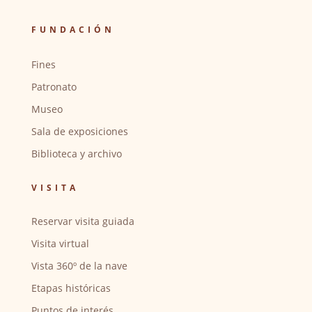
FUNDACIÓN
Fines
Patronato
Museo
Sala de exposiciones
Biblioteca y archivo
VISITA
Reservar visita guiada
Visita virtual
Vista 360º de la nave
Etapas históricas
Puntos de interés