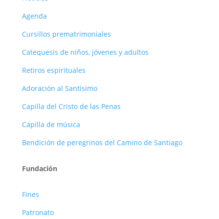
Agenda
Cursillos prematrimoniales
Catequesis de niños, jóvenes y adultos
Retiros espirituales
Adoración al Santísimo
Capilla del Cristo de las Penas
Capilla de música
Bendición de peregrinos del Camino de Santiago
Fundación
Fines
Patronato