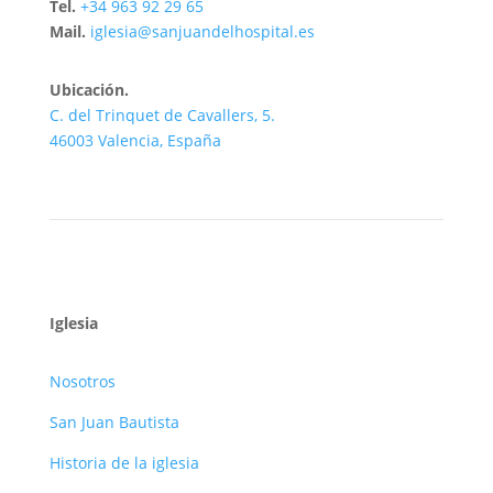
Tel.
+34 963 92 29 65
Mail.
iglesia@sanjuandelhospital.es
Ubicación.
C. del Trinquet de Cavallers, 5.
46003 Valencia, España
Iglesia
Nosotros
San Juan Bautista
Historia de la iglesia