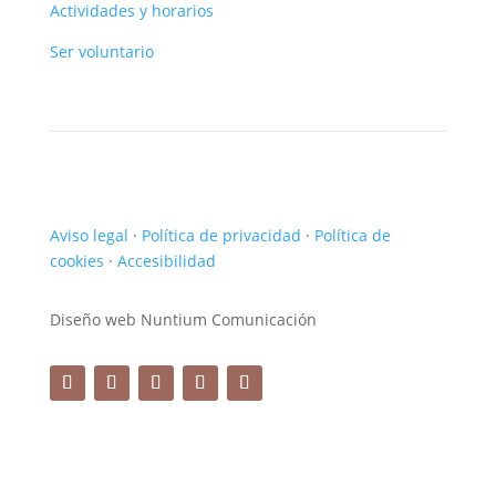
Actividades y horarios
Ser voluntario
Aviso legal
·
Política de privacidad
·
Política de
cookies
·
Accesibilidad
Diseño web Nuntium Comunicación