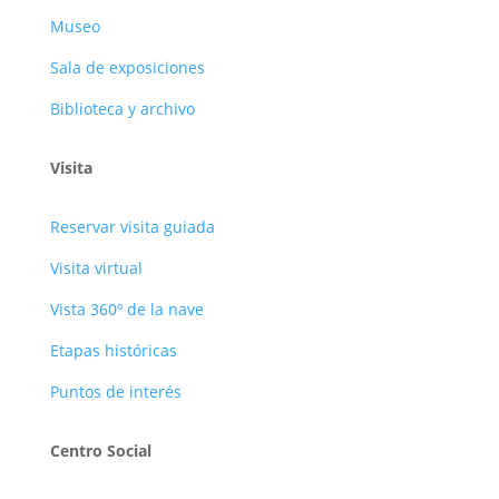
Museo
Sala de exposiciones
Biblioteca y archivo
Visita
Reservar visita guiada
Visita virtual
Vista 360º de la nave
Etapas históricas
Puntos de interés
Centro Social