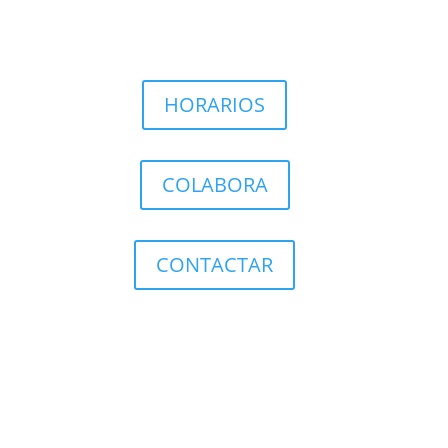
HORARIOS
COLABORA
CONTACTAR