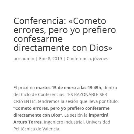
Conferencia: «Cometo
errores, pero yo prefiero
confesarme
directamente con Dios»
por
admin
|
Ene 8, 2019
|
Conferencia
,
jóvenes
El próximo
martes 15 de enero a las 19.45h,
dentro
del Ciclo de Conferencias: “ES RAZONABLE SER
CREYENTE”, tendremos la sesión que lleva por título:
“Cometo errores, pero yo prefiero confesarme
directamente con Dios”
. La sesión la
impartirá
Arturo Torres,
Ingeniero Industrial. Universidad
Politécnica de Valencia.