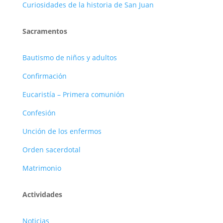
Curiosidades de la historia de San Juan
Sacramentos
Bautismo de niños y adultos
Confirmación
Eucaristía – Primera comunión
Confesión
Unción de los enfermos
Orden sacerdotal
Matrimonio
Actividades
Noticias