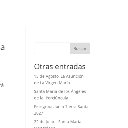
ia
Buscar
Otras entradas
15 de Agosto, La Asunción
de La Virgen María
rá
a
Santa María de los Ángeles
de la Porciúncula
Peregrinación a Tierra Santa
2027
22 de Julio – Santa María