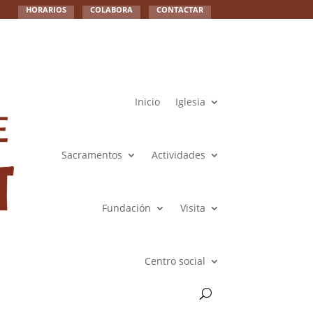
HORARIOS
COLABORA
CONTACTAR
Inicio
Iglesia
Sacramentos
Actividades
Fundación
Visita
Centro social