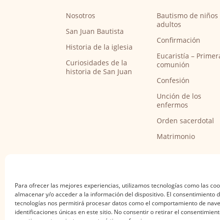
Nosotros
Bautismo de niños 
adultos
San Juan Bautista
Confirmación
Historia de la iglesia
Eucaristía – Primer
Curiosidades de la
comunión
historia de San Juan
Confesión
Unción de los
enfermos
Orden sacerdotal
Matrimonio
Para ofrecer las mejores experiencias, utilizamos tecnologías como las co
almacenar y/o acceder a la información del dispositivo. El consentimiento 
tecnologías nos permitirá procesar datos como el comportamiento de nave
identificaciones únicas en este sitio. No consentir o retirar el consentimien