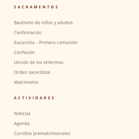
SACRAMENTOS
Bautismo de niños y adultos
Confirmación
Eucaristía – Primera comunión
Confesión
Unción de los enfermos
Orden sacerdotal
Matrimonio
ACTIVIDADES
Noticias
Agenda
Cursillos prematrimoniales