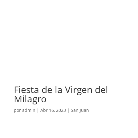
Fiesta de la Virgen del
Milagro
por
admin
|
Abr 16, 2023
|
San Juan