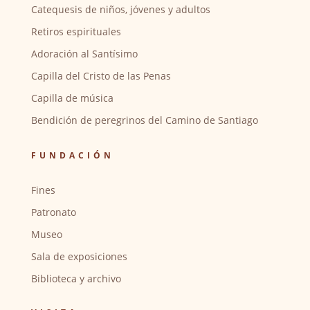
Catequesis de niños, jóvenes y adultos
Retiros espirituales
Adoración al Santísimo
Capilla del Cristo de las Penas
Capilla de música
Bendición de peregrinos del Camino de Santiago
FUNDACIÓN
Fines
Patronato
Museo
Sala de exposiciones
Biblioteca y archivo