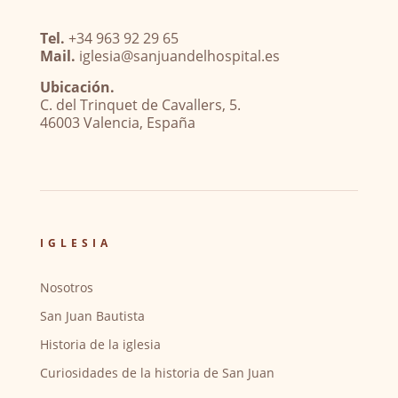
Tel.
+34 963 92 29 65
Mail.
iglesia@sanjuandelhospital.es
Ubicación.
C. del Trinquet de Cavallers, 5.
46003 Valencia, España
IGLESIA
Nosotros
San Juan Bautista
Historia de la iglesia
Curiosidades de la historia de San Juan