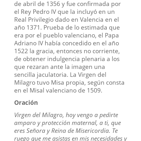
de abril de 1356 y fue confirmada por
el Rey Pedro IV que la incluyó en un
Real Privilegio dado en Valencia en el
año 1371. Prueba de lo estimada que
era por el pueblo valenciano, el Papa
Adriano IV había concedido en el año
1522 la gracia, entonces no corriente,
de obtener indulgencia plenaria a los
que rezaran ante la imagen una
sencilla jaculatoria. La Virgen del
Milagro tuvo Misa propia, según consta
en el Misal valenciano de 1509.
Oración
Virgen del Milagro, hoy vengo a pedirte
amparo y protección maternal, a ti, que
eres Señora y Reina de Misericordia. Te
ruego que me asistas en mis necesidades y