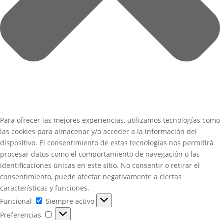
Para ofrecer las mejores experiencias, utilizamos tecnologías como
las cookies para almacenar y/o acceder a la información del
dispositivo. El consentimiento de estas tecnologías nos permitirá
procesar datos como el comportamiento de navegación o las
identificaciones únicas en este sitio. No consentir o retirar el
consentimiento, puede afectar negativamente a ciertas
características y funciones.
Funcional
Funcional
Siempre activo
Preferencias
Preferencias