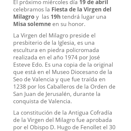
El próximo miércoles
día
19 de abril
celebramos la
Fiesta de la Virgen del
Milagro
y las
19h
tendrá lugar una
Misa solemne
en su honor.
La Virgen del Milagro preside el
presbiterio de la Iglesia, es una
escultura en piedra policromada
realizada en el año 1974 por José
Esteve Edo. Es una copia de la original
que está en el Museo Diocesano de la
Seo de Valencia y que fue traída en
1238 por los Caballeros de la Orden de
San Juan de Jerusalén, durante la
conquista de Valencia.
La constitución de la Antigua Cofradía
de la Virgen del Milagro fue aprobada
por el Obispo D. Hugo de Fenollet el 30