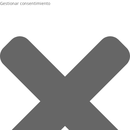
Gestionar consentimiento