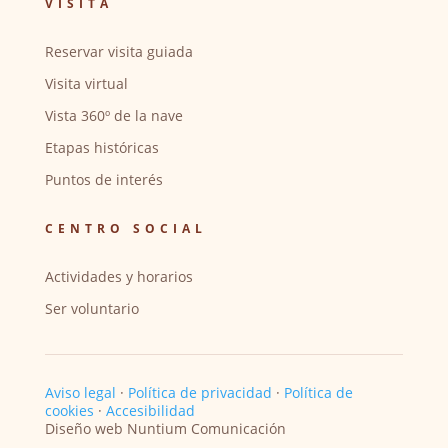
VISITA
Reservar visita guiada
Visita virtual
Vista 360º de la nave
Etapas históricas
Puntos de interés
CENTRO SOCIAL
Actividades y horarios
Ser voluntario
Aviso legal
·
Política de privacidad
·
Política de
cookies
·
Accesibilidad
Diseño web Nuntium Comunicación