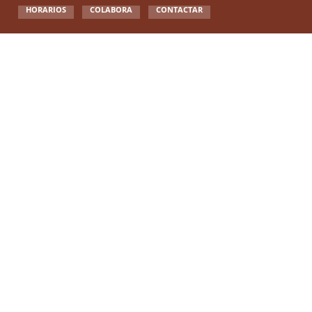
HORARIOS
COLABORA
CONTACTAR