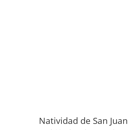
Natividad de San Juan