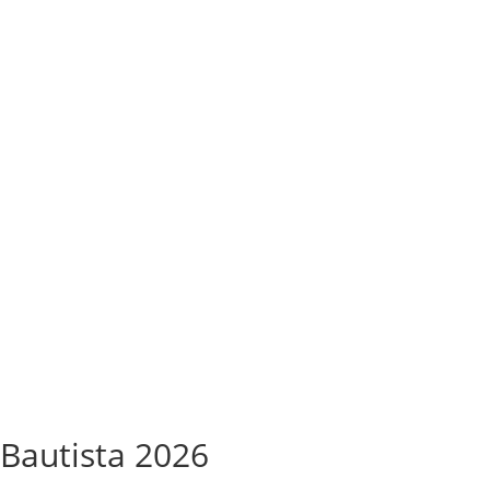
 Bautista 2026