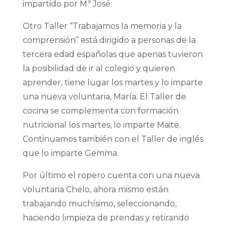
impartido por Mª José.
Otro Taller “Trabajamos la memoria y la
comprensión” está dirigido a personas de la
tercera edad españolas que apenas tuvieron
la posibilid
ad de ir al colegio y quieren
aprender, tiene lugar los martes y lo imparte
una nueva voluntaria, María. El Taller de
cocina se complementa con formación
nutricional los martes, lo imparte Maite.
Continuamos también con el Taller de inglés
que lo imparte Gemma.
Por último el ropero cuenta con una nueva
voluntaria Chelo, ahora mismo están
trabajando muchísimo, seleccionando,
haciendo limpieza de prendas y retirando