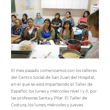
El mes pasado comenzamos con los talleres
del Centro Social de San Juan del Hospital,
en el que se está impartiendo el Taller de
Español, los lunes y miércoles nivel I y II, por
las profesoras Santa y Pilar. El Taller de
Costura, los lunes, miércoles y jueves