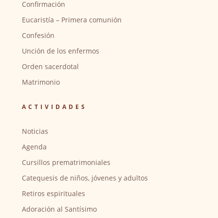
Confirmación
Eucaristía – Primera comunión
Confesión
Unción de los enfermos
Orden sacerdotal
Matrimonio
ACTIVIDADES
Noticias
Agenda
Cursillos prematrimoniales
Catequesis de niños, jóvenes y adultos
Retiros espirituales
Adoración al Santísimo