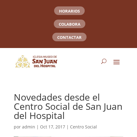
HORARIOS
COLABORA
CONTACTAR
Novedades desde el
Centro Social de San Juan
del Hospital
por
admin
|
Oct 17, 2017
|
Centro Social