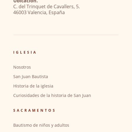
Ubicación.
C. del Trinquet de Cavallers, 5.
46003 Valencia, España
IGLESIA
Nosotros
San Juan Bautista
Historia de la iglesia
Curiosidades de la historia de San Juan
SACRAMENTOS
Bautismo de niños y adultos