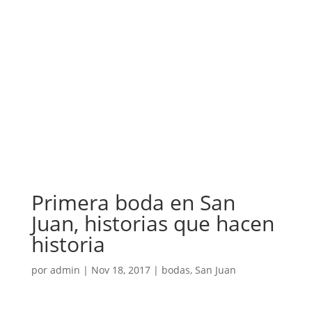
Primera boda en San
Juan, historias que hacen
historia
por
admin
|
Nov 18, 2017
|
bodas
,
San Juan