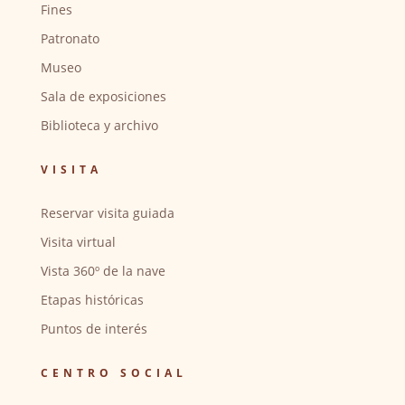
Fines
Patronato
Museo
Sala de exposiciones
Biblioteca y archivo
VISITA
Reservar visita guiada
Visita virtual
Vista 360º de la nave
Etapas históricas
Puntos de interés
CENTRO SOCIAL