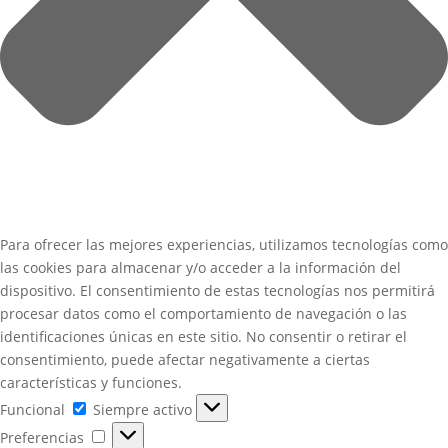
Para ofrecer las mejores experiencias, utilizamos tecnologías como
las cookies para almacenar y/o acceder a la información del
dispositivo. El consentimiento de estas tecnologías nos permitirá
procesar datos como el comportamiento de navegación o las
identificaciones únicas en este sitio. No consentir o retirar el
consentimiento, puede afectar negativamente a ciertas
características y funciones.
Funcional
Funcional
Siempre activo
Preferencias
Preferencias