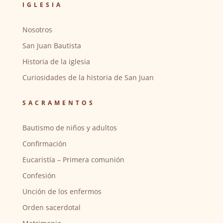
IGLESIA
Nosotros
San Juan Bautista
Historia de la iglesia
Curiosidades de la historia de San Juan
SACRAMENTOS
Bautismo de niños y adultos
Confirmación
Eucaristía – Primera comunión
Confesión
Unción de los enfermos
Orden sacerdotal