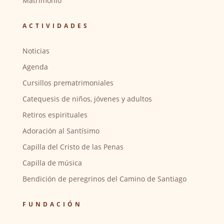
Matrimonio
ACTIVIDADES
Noticias
Agenda
Cursillos prematrimoniales
Catequesis de niños, jóvenes y adultos
Retiros espirituales
Adoración al Santísimo
Capilla del Cristo de las Penas
Capilla de música
Bendición de peregrinos del Camino de Santiago
FUNDACIÓN