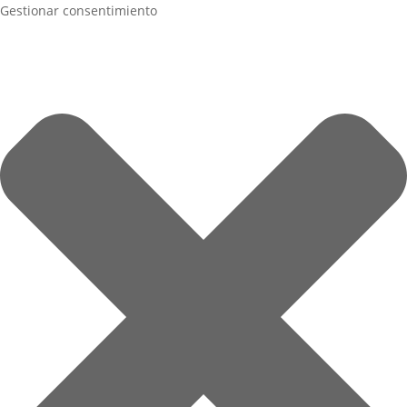
Gestionar consentimiento