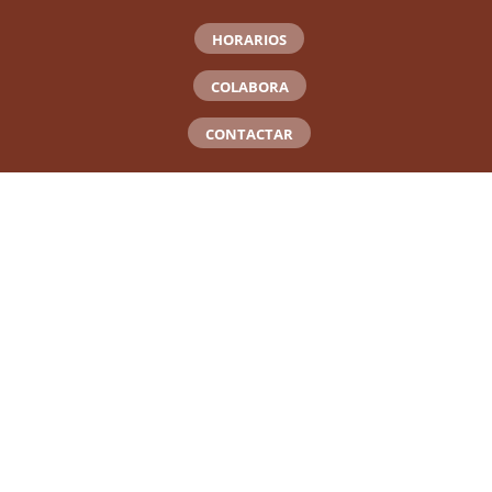
HORARIOS
COLABORA
CONTACTAR