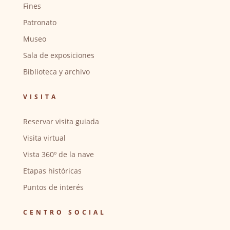
Fines
Patronato
Museo
Sala de exposiciones
Biblioteca y archivo
VISITA
Reservar visita guiada
Visita virtual
Vista 360º de la nave
Etapas históricas
Puntos de interés
CENTRO SOCIAL