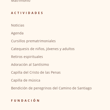
Matrimonio
ACTIVIDADES
Noticias
Agenda
Cursillos prematrimoniales
Catequesis de niños, jóvenes y adultos
Retiros espirituales
Adoración al Santísimo
Capilla del Cristo de las Penas
Capilla de música
Bendición de peregrinos del Camino de Santiago
FUNDACIÓN