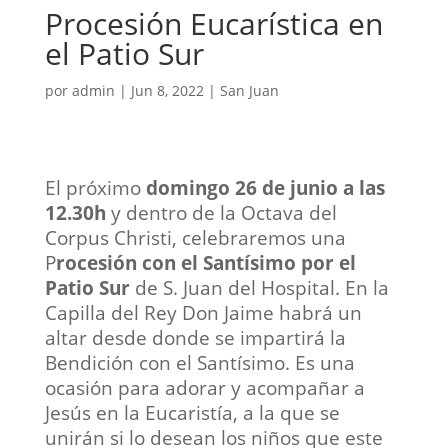
Procesión Eucarística en
el Patio Sur
por
admin
|
Jun 8, 2022
|
San Juan
El próximo
domingo 26 de junio a las
12.30h
y dentro de la Octava del
Corpus Christi, celebraremos una
P
rocesión con el Santísimo por el
Patio Sur
de S. Juan del Hospital. En la
Capilla del Rey Don Jaime habrá un
altar desde donde se impartirá la
Bendición con el Santísimo. Es una
ocasión para adorar y acompañar a
Jesús en la Eucaristía, a la que se
unirán si lo desean los niños que este