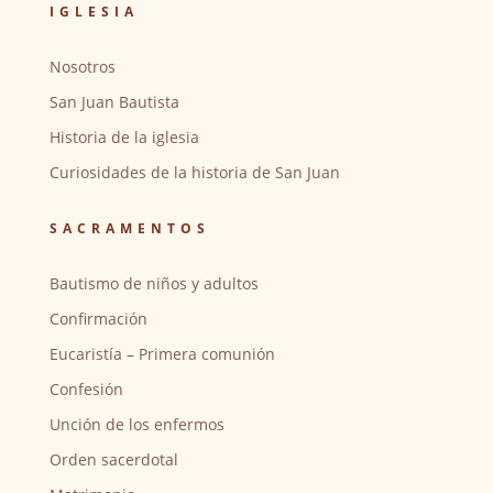
IGLESIA
Nosotros
San Juan Bautista
Historia de la iglesia
Curiosidades de la historia de San Juan
SACRAMENTOS
Bautismo de niños y adultos
Confirmación
Eucaristía – Primera comunión
Confesión
Unción de los enfermos
Orden sacerdotal