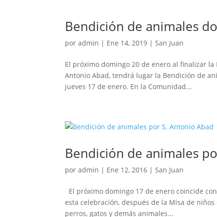
Bendición de animales d
por
admin
|
Ene 14, 2019
|
San Juan
El próximo domingo 20 de enero al finalizar la 
Antonio Abad, tendrá lugar la Bendición de an
jueves 17 de enero. En la Comunidad...
Bendición de animales po
por
admin
|
Ene 12, 2016
|
San Juan
El próximo domingo 17 de enero coincide con l
esta celebración, después de la Misa de niños
perros, gatos y demás animales...