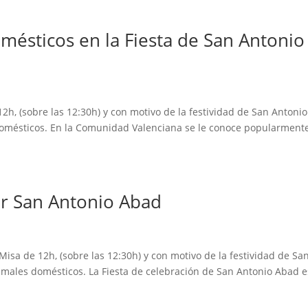
mésticos en la Fiesta de San Antonio
12h, (sobre las 12:30h) y con motivo de la festividad de San Antonio
domésticos. En la Comunidad Valenciana se le conoce popularment
or San Antonio Abad
Misa de 12h, (sobre las 12:30h) y con motivo de la festividad de Sa
imales domésticos. La Fiesta de celebración de San Antonio Abad e