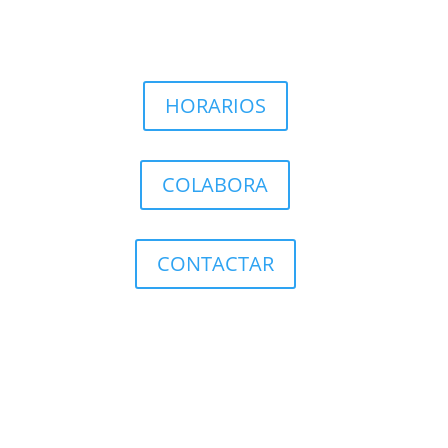
HORARIOS
COLABORA
CONTACTAR