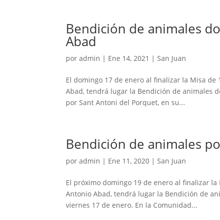
Bendición de animales do
Abad
por
admin
|
Ene 14, 2021
|
San Juan
El domingo 17 de enero al finalizar la Misa de 
Abad, tendrá lugar la Bendición de animales 
por Sant Antoni del Porquet, en su...
Bendición de animales p
por
admin
|
Ene 11, 2020
|
San Juan
El próximo domingo 19 de enero al finalizar la 
Antonio Abad, tendrá lugar la Bendición de an
viernes 17 de enero. En la Comunidad...