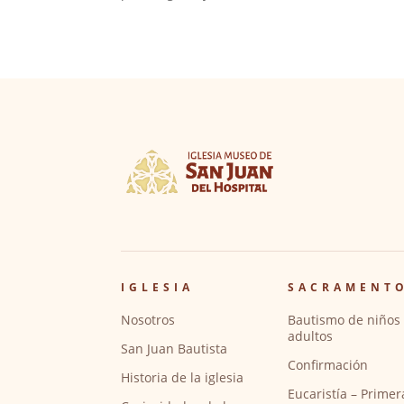
IGLESIA
SACRAMENT
Nosotros
Bautismo de niños 
adultos
San Juan Bautista
Confirmación
Historia de la iglesia
Eucaristía – Primer