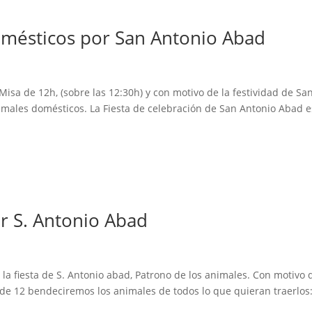
omésticos por San Antonio Abad
Misa de 12h, (sobre las 12:30h) y con motivo de la festividad de Sa
imales domésticos. La Fiesta de celebración de San Antonio Abad e
r S. Antonio Abad
a fiesta de S. Antonio abad, Patrono de los animales. Con motivo 
 de 12 bendeciremos los animales de todos lo que quieran traerlos