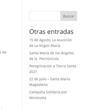
Buscar
Otras entradas
15 de Agosto, La Asunción
de La Virgen María
s de
Santa María de los Ángeles
de la Porciúncula
Peregrinación a Tierra Santa
2027
22 de Julio – Santa María
Magdalena
Campaña Solidaria por
Venezuela