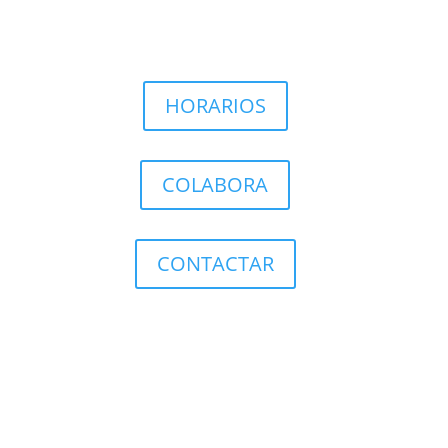
HORARIOS
COLABORA
CONTACTAR