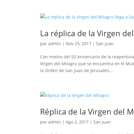
La réplica de la Virgen de
por
admin
|
Nov 25, 2017
|
San Juan
Con motivo del 50 Aniversario de la reapertura 
Virgen del Milagro que se encuentra en el Muse
la Orden de San Juan de Jerusalén,...
Réplica de la Virgen del M
por
admin
|
Ago 2, 2017
|
San Juan