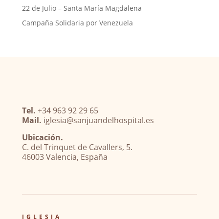
22 de Julio – Santa María Magdalena
Campaña Solidaria por Venezuela
Tel.
+34 963 92 29 65
Mail.
iglesia@sanjuandelhospital.es
Ubicación.
C. del Trinquet de Cavallers, 5.
46003 Valencia, España
IGLESIA