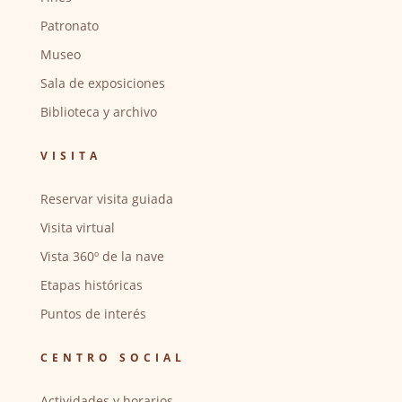
Patronato
Museo
Sala de exposiciones
Biblioteca y archivo
VISITA
Reservar visita guiada
Visita virtual
Vista 360º de la nave
Etapas históricas
Puntos de interés
CENTRO SOCIAL
Actividades y horarios