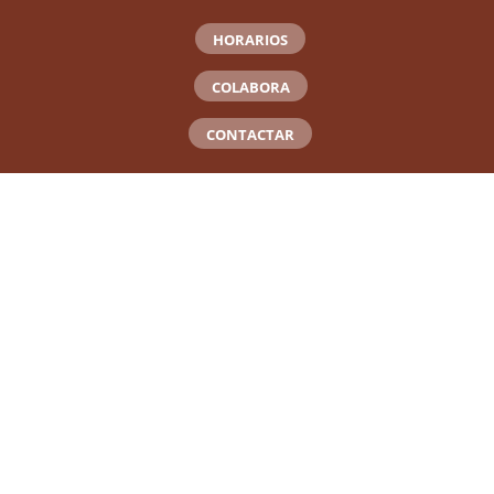
HORARIOS
COLABORA
CONTACTAR