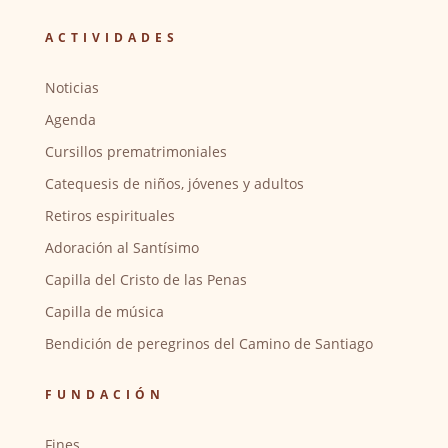
ACTIVIDADES
Noticias
Agenda
Cursillos prematrimoniales
Catequesis de niños, jóvenes y adultos
Retiros espirituales
Adoración al Santísimo
Capilla del Cristo de las Penas
Capilla de música
Bendición de peregrinos del Camino de Santiago
FUNDACIÓN
Fines