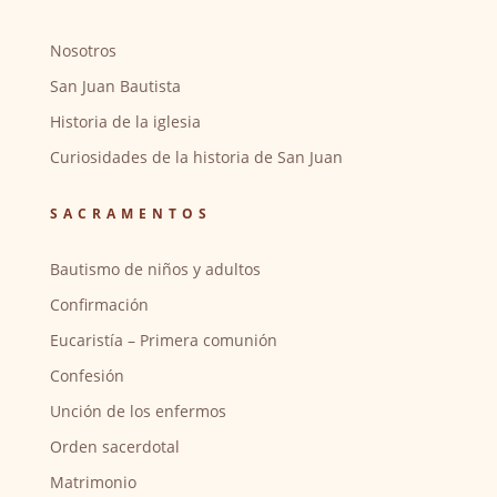
Nosotros
San Juan Bautista
Historia de la iglesia
Curiosidades de la historia de San Juan
SACRAMENTOS
Bautismo de niños y adultos
Confirmación
Eucaristía – Primera comunión
Confesión
Unción de los enfermos
Orden sacerdotal
Matrimonio