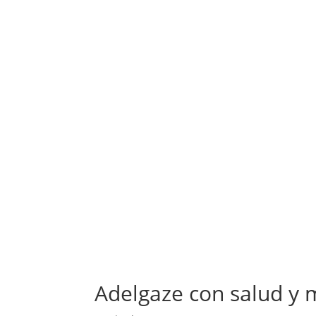
Adelgaze con salud y 