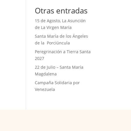
Otras entradas
15 de Agosto, La Asunción
de La Virgen María
Santa María de los Ángeles
de la Porciúncula
Peregrinación a Tierra Santa
2027
22 de Julio – Santa María
Magdalena
Campaña Solidaria por
Venezuela