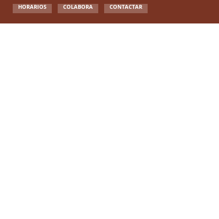
HORARIOS
COLABORA
CONTACTAR