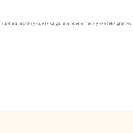
 ruptura pronto y que le salga una buena chica y sea feliz gracias