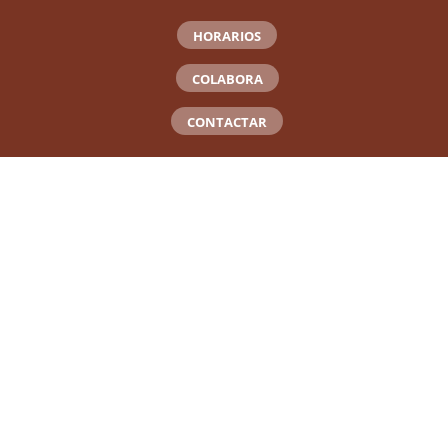
HORARIOS
COLABORA
CONTACTAR