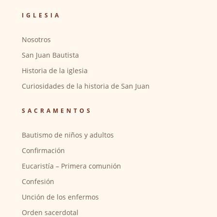
IGLESIA
Nosotros
San Juan Bautista
Historia de la iglesia
Curiosidades de la historia de San Juan
SACRAMENTOS
Bautismo de niños y adultos
Confirmación
Eucaristía – Primera comunión
Confesión
Unción de los enfermos
Orden sacerdotal