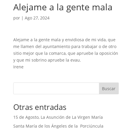
Alejame a la gente mala
por
|
Ago 27, 2024
Alejame a la gente mala y envidiosa de mi vida, que
me llamen del ayuntamiento para trabajar o de otro
sitio mejor que la comarca, que apruebe la oposición
y que mi sobrino apruebe la evau.
Irene
Buscar
Otras entradas
15 de Agosto, La Asunción de La Virgen María
Santa María de los Ángeles de la Porciúncula