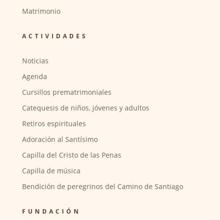
Matrimonio
ACTIVIDADES
Noticias
Agenda
Cursillos prematrimoniales
Catequesis de niños, jóvenes y adultos
Retiros espirituales
Adoración al Santísimo
Capilla del Cristo de las Penas
Capilla de música
Bendición de peregrinos del Camino de Santiago
FUNDACIÓN