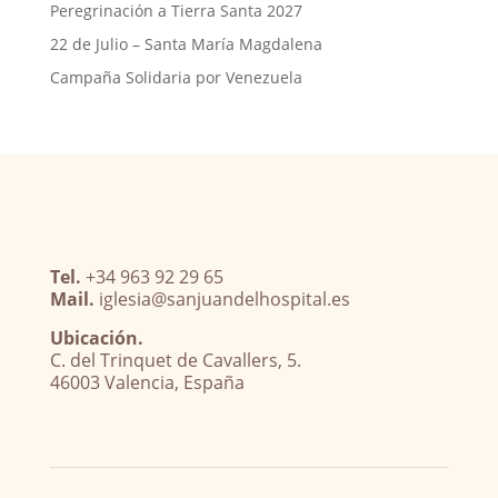
Peregrinación a Tierra Santa 2027
22 de Julio – Santa María Magdalena
Campaña Solidaria por Venezuela
Tel.
+34 963 92 29 65
Mail.
iglesia@sanjuandelhospital.es
Ubicación.
C. del Trinquet de Cavallers, 5.
46003 Valencia, España