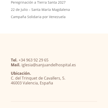
Peregrinación a Tierra Santa 2027
22 de Julio – Santa María Magdalena
Campaña Solidaria por Venezuela
Tel.
+34 963 92 29 65
Mail.
iglesia@sanjuandelhospital.es
Ubicación.
C. del Trinquet de Cavallers, 5.
46003 Valencia, España