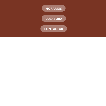
HORARIOS
COLABORA
CONTACTAR