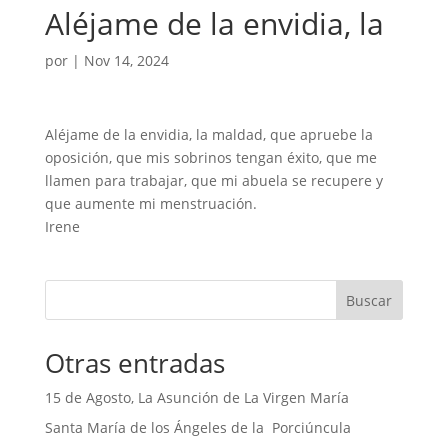
Aléjame de la envidia, la
por
|
Nov 14, 2024
Aléjame de la envidia, la maldad, que apruebe la
oposición, que mis sobrinos tengan éxito, que me
llamen para trabajar, que mi abuela se recupere y
que aumente mi menstruación.
Irene
Buscar
Otras entradas
15 de Agosto, La Asunción de La Virgen María
Santa María de los Ángeles de la Porciúncula