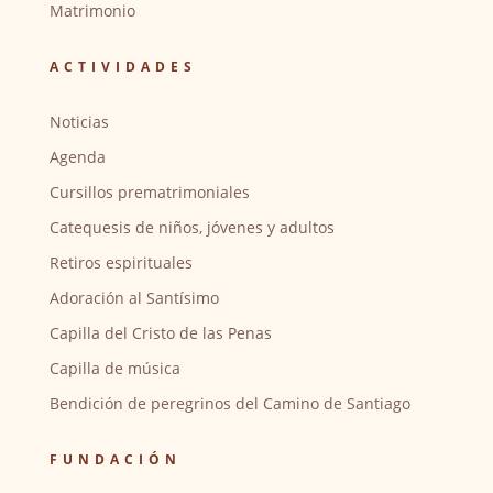
Matrimonio
ACTIVIDADES
Noticias
Agenda
Cursillos prematrimoniales
Catequesis de niños, jóvenes y adultos
Retiros espirituales
Adoración al Santísimo
Capilla del Cristo de las Penas
Capilla de música
Bendición de peregrinos del Camino de Santiago
FUNDACIÓN