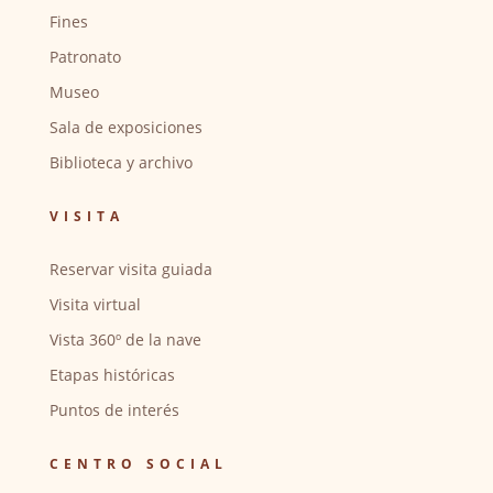
Fines
Patronato
Museo
Sala de exposiciones
Biblioteca y archivo
VISITA
Reservar visita guiada
Visita virtual
Vista 360º de la nave
Etapas históricas
Puntos de interés
CENTRO SOCIAL