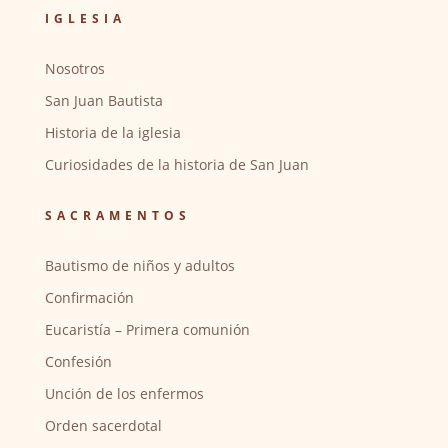
IGLESIA
Nosotros
San Juan Bautista
Historia de la iglesia
Curiosidades de la historia de San Juan
SACRAMENTOS
Bautismo de niños y adultos
Confirmación
Eucaristía – Primera comunión
Confesión
Unción de los enfermos
Orden sacerdotal