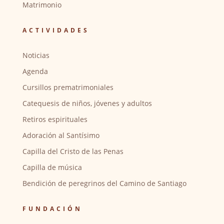
Matrimonio
ACTIVIDADES
Noticias
Agenda
Cursillos prematrimoniales
Catequesis de niños, jóvenes y adultos
Retiros espirituales
Adoración al Santísimo
Capilla del Cristo de las Penas
Capilla de música
Bendición de peregrinos del Camino de Santiago
FUNDACIÓN