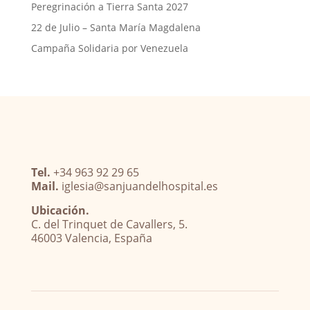
Peregrinación a Tierra Santa 2027
22 de Julio – Santa María Magdalena
Campaña Solidaria por Venezuela
Tel.
+34 963 92 29 65
Mail.
iglesia@sanjuandelhospital.es
Ubicación.
C. del Trinquet de Cavallers, 5.
46003 Valencia, España