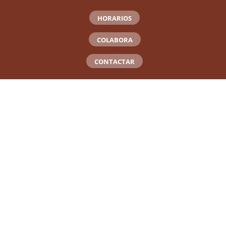
HORARIOS
COLABORA
CONTACTAR