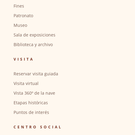
Fines
Patronato
Museo
Sala de exposiciones
Biblioteca y archivo
VISITA
Reservar visita guiada
Visita virtual
Vista 360º de la nave
Etapas históricas
Puntos de interés
CENTRO SOCIAL