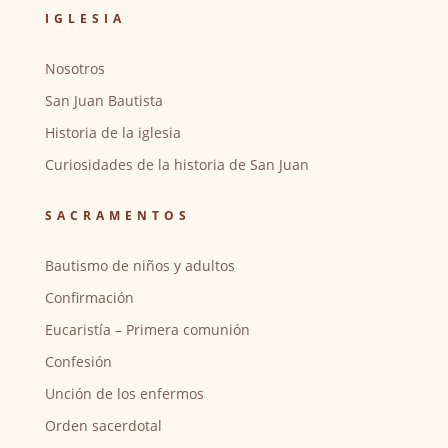
IGLESIA
Nosotros
San Juan Bautista
Historia de la iglesia
Curiosidades de la historia de San Juan
SACRAMENTOS
Bautismo de niños y adultos
Confirmación
Eucaristía – Primera comunión
Confesión
Unción de los enfermos
Orden sacerdotal