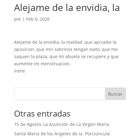
Alejame de la envidia, la
por
|
Feb 6, 2026
Alejame de la envidia, la maldad, que apruebe la
oposicion, que mis sobrinos tengan exito, que me
saquen la plaza, que mi abuela se recupere y que
aumente mi menstruacion.
Irene
Buscar
Otras entradas
15 de Agosto, La Asunción de La Virgen María
Santa María de los Ángeles de la Porciúncula