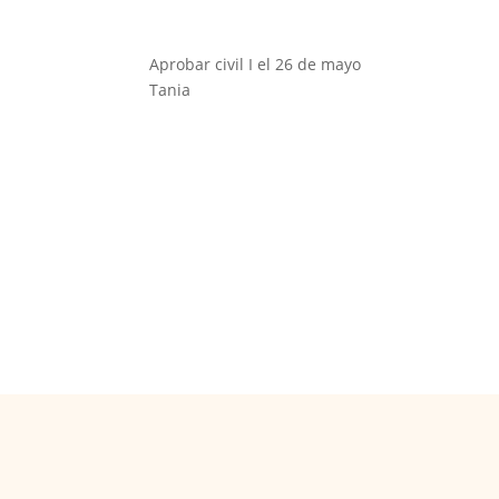
Aprobar civil I el 26 de mayo
Tania