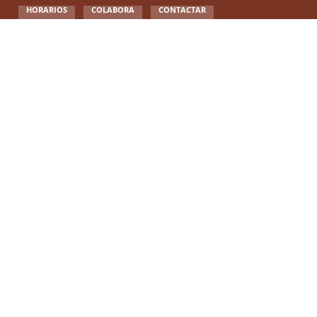
HORARIOS
COLABORA
CONTACTAR