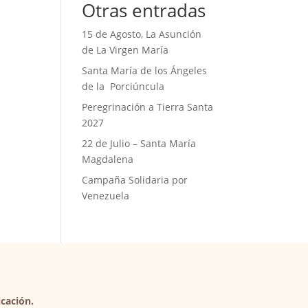
Otras entradas
15 de Agosto, La Asunción
de La Virgen María
Santa María de los Ángeles
de la Porciúncula
Peregrinación a Tierra Santa
2027
22 de Julio – Santa María
Magdalena
Campaña Solidaria por
Venezuela
cación.