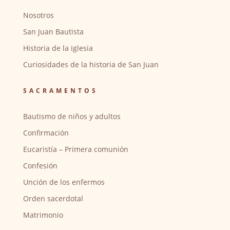
Nosotros
San Juan Bautista
Historia de la iglesia
Curiosidades de la historia de San Juan
SACRAMENTOS
Bautismo de niños y adultos
Confirmación
Eucaristía – Primera comunión
Confesión
Unción de los enfermos
Orden sacerdotal
Matrimonio