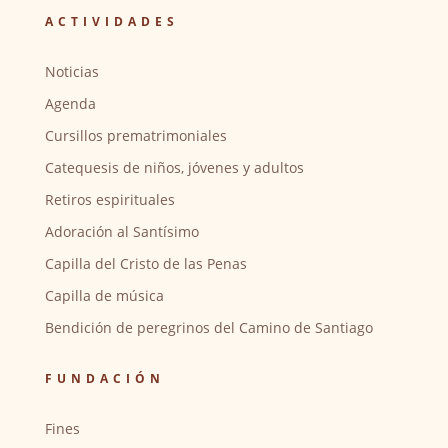
ACTIVIDADES
Noticias
Agenda
Cursillos prematrimoniales
Catequesis de niños, jóvenes y adultos
Retiros espirituales
Adoración al Santísimo
Capilla del Cristo de las Penas
Capilla de música
Bendición de peregrinos del Camino de Santiago
FUNDACIÓN
Fines