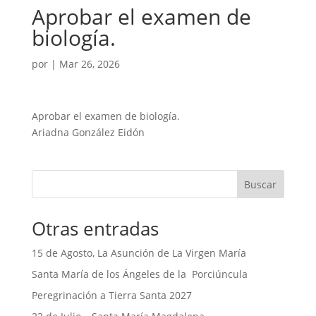
Aprobar el examen de
biología.
por
|
Mar 26, 2026
Aprobar el examen de biología.
Ariadna González Eidón
Buscar
Otras entradas
15 de Agosto, La Asunción de La Virgen María
Santa María de los Ángeles de la Porciúncula
Peregrinación a Tierra Santa 2027