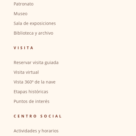
Patronato
Museo
Sala de exposiciones
Biblioteca y archivo
VISITA
Reservar visita guiada
Visita virtual
Vista 360º de la nave
Etapas históricas
Puntos de interés
CENTRO SOCIAL
Actividades y horarios