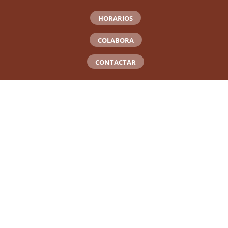
HORARIOS
COLABORA
CONTACTAR