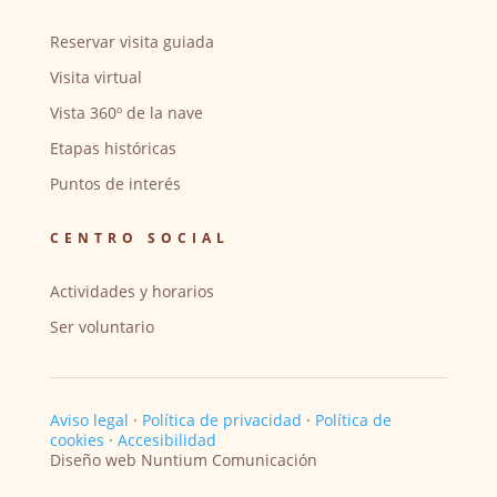
Reservar visita guiada
Visita virtual
Vista 360º de la nave
Etapas históricas
Puntos de interés
CENTRO SOCIAL
Actividades y horarios
Ser voluntario
Aviso legal
·
Política de privacidad
·
Política de
cookies
·
Accesibilidad
Diseño web Nuntium Comunicación