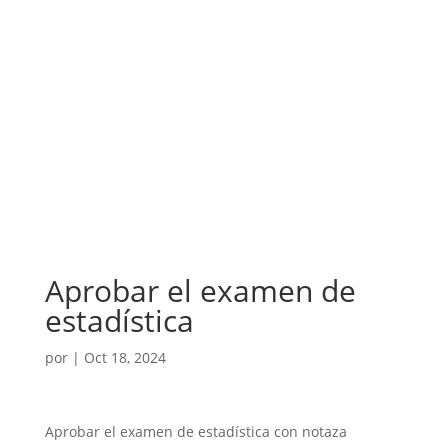
Aprobar el examen de
estadística
por
|
Oct 18, 2024
Aprobar el examen de estadística con notaza