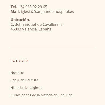
Tel.
+34 963 92 29 65
Mail.
iglesia@sanjuandelhospital.es
Ubicación.
C. del Trinquet de Cavallers, 5.
46003 Valencia, España
IGLESIA
Nosotros
San Juan Bautista
Historia de la iglesia
Curiosidades de la historia de San Juan