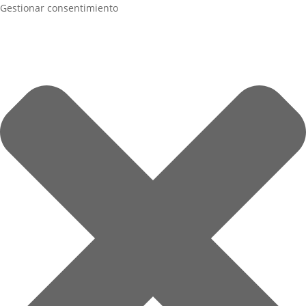
Gestionar consentimiento