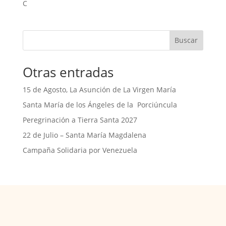
C
Buscar
Otras entradas
15 de Agosto, La Asunción de La Virgen María
Santa María de los Ángeles de la Porciúncula
Peregrinación a Tierra Santa 2027
22 de Julio – Santa María Magdalena
Campaña Solidaria por Venezuela