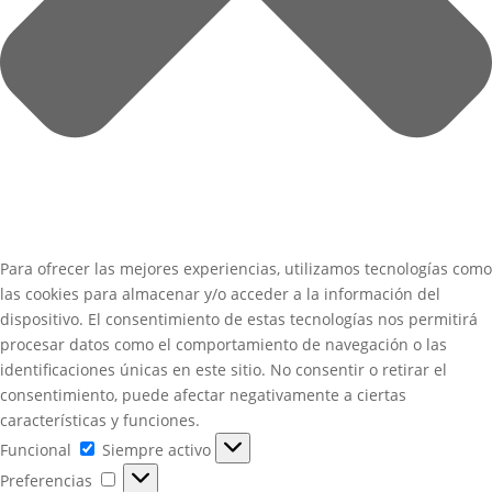
Para ofrecer las mejores experiencias, utilizamos tecnologías como
las cookies para almacenar y/o acceder a la información del
dispositivo. El consentimiento de estas tecnologías nos permitirá
procesar datos como el comportamiento de navegación o las
identificaciones únicas en este sitio. No consentir o retirar el
consentimiento, puede afectar negativamente a ciertas
características y funciones.
Funcional
Funcional
Siempre activo
Preferencias
Preferencias