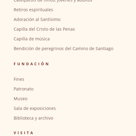
Retiros espirituales
Adoración al Santísimo
Capilla del Cristo de las Penas
Capilla de música
Bendición de peregrinos del Camino de Santiago
FUNDACIÓN
Fines
Patronato
Museo
Sala de exposiciones
Biblioteca y archivo
VISITA