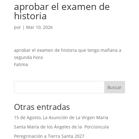
aprobar el examen de
historia
por
|
Mar 10, 2026
aprobar el examen de historia que tengo mañana a
segunda hora
Fatima
Buscar
Otras entradas
15 de Agosto, La Asunción de La Virgen María
Santa María de los Ángeles de la Porciúncula
Peregrinación a Tierra Santa 2027