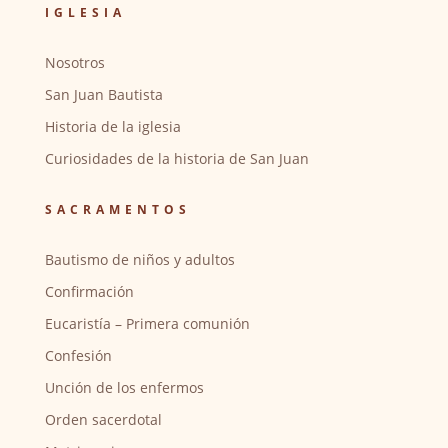
IGLESIA
Nosotros
San Juan Bautista
Historia de la iglesia
Curiosidades de la historia de San Juan
SACRAMENTOS
Bautismo de niños y adultos
Confirmación
Eucaristía – Primera comunión
Confesión
Unción de los enfermos
Orden sacerdotal