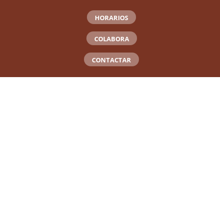
HORARIOS
COLABORA
CONTACTAR