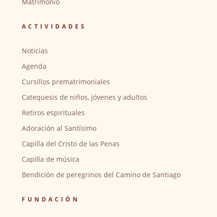
Matrimonio
ACTIVIDADES
Noticias
Agenda
Cursillos prematrimoniales
Catequesis de niños, jóvenes y adultos
Retiros espirituales
Adoración al Santísimo
Capilla del Cristo de las Penas
Capilla de música
Bendición de peregrinos del Camino de Santiago
FUNDACIÓN