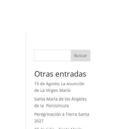
Buscar
Otras entradas
15 de Agosto, La Asunción
de La Virgen María
Santa María de los Ángeles
de la Porciúncula
Peregrinación a Tierra Santa
2027