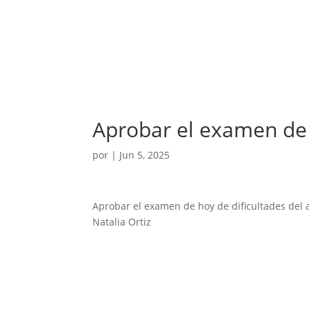
Aprobar el examen de
por
|
Jun 5, 2025
Aprobar el examen de hoy de dificultades del 
Natalia Ortiz