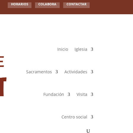
HORARIOS
COLABORA
CONTACTAR
Inicio
Iglesia
Sacramentos
Actividades
Fundación
Visita
Centro social