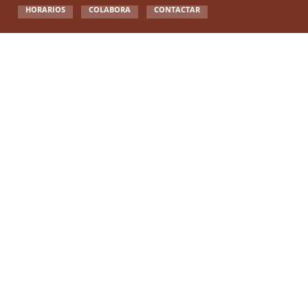
HORARIOS
COLABORA
CONTACTAR