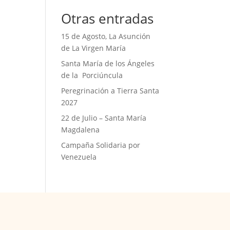
Otras entradas
15 de Agosto, La Asunción
de La Virgen María
Santa María de los Ángeles
de la Porciúncula
Peregrinación a Tierra Santa
2027
22 de Julio – Santa María
Magdalena
Campaña Solidaria por
Venezuela