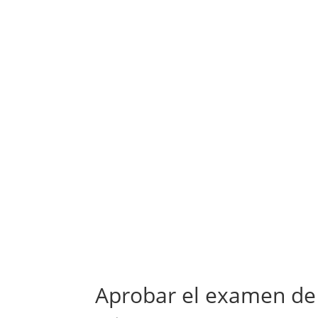
Aprobar el examen de