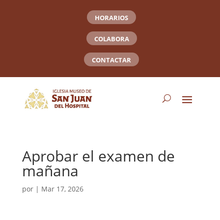
HORARIOS
COLABORA
CONTACTAR
Aprobar el examen de
mañana
por
|
Mar 17, 2026