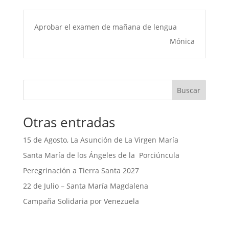
Aprobar el examen de mañana de lengua
Mónica
Buscar
Otras entradas
15 de Agosto, La Asunción de La Virgen María
Santa María de los Ángeles de la Porciúncula
Peregrinación a Tierra Santa 2027
22 de Julio – Santa María Magdalena
Campaña Solidaria por Venezuela