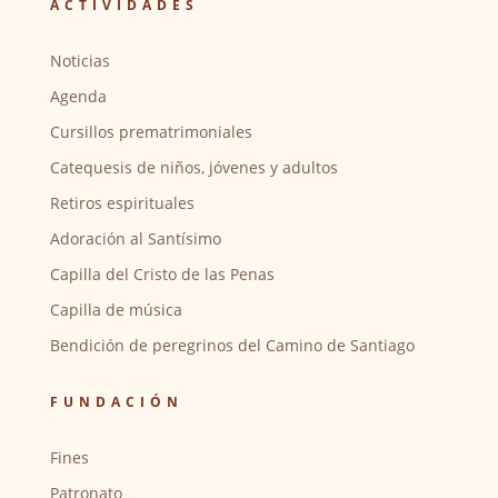
ACTIVIDADES
Noticias
Agenda
Cursillos prematrimoniales
Catequesis de niños, jóvenes y adultos
Retiros espirituales
Adoración al Santísimo
Capilla del Cristo de las Penas
Capilla de música
Bendición de peregrinos del Camino de Santiago
FUNDACIÓN
Fines
Patronato