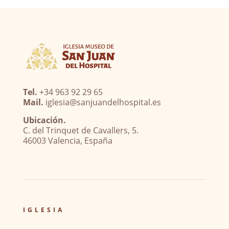
Tel.
+34 963 92 29 65
Mail.
iglesia@sanjuandelhospital.es
Ubicación.
C. del Trinquet de Cavallers, 5.
46003 Valencia, España
IGLESIA