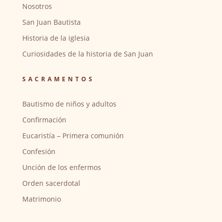
Nosotros
San Juan Bautista
Historia de la iglesia
Curiosidades de la historia de San Juan
SACRAMENTOS
Bautismo de niños y adultos
Confirmación
Eucaristía – Primera comunión
Confesión
Unción de los enfermos
Orden sacerdotal
Matrimonio