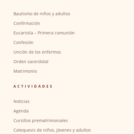
Bautismo de niños y adultos
Confirmación
Eucaristía – Primera comunión
Confesión
Unción de los enfermos
Orden sacerdotal
Matrimonio
ACTIVIDADES
Noticias
Agenda
Cursillos prematrimoniales
Catequesis de niños, jóvenes y adultos