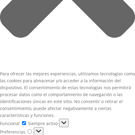
Para ofrecer las mejores experiencias, utilizamos tecnologías como
las cookies para almacenar y/o acceder a la información del
dispositivo. El consentimiento de estas tecnologías nos permitirá
procesar datos como el comportamiento de navegación o las
identificaciones únicas en este sitio. No consentir o retirar el
consentimiento, puede afectar negativamente a ciertas
características y funciones.
Funcional
Funcional
Siempre activo
Preferencias
Preferencias