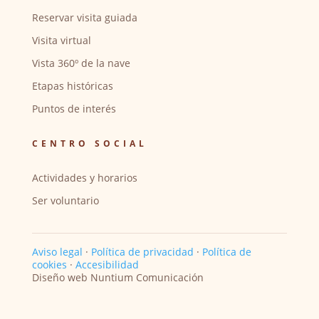
Reservar visita guiada
Visita virtual
Vista 360º de la nave
Etapas históricas
Puntos de interés
CENTRO SOCIAL
Actividades y horarios
Ser voluntario
Aviso legal
·
Política de privacidad
·
Política de
cookies
·
Accesibilidad
Diseño web Nuntium Comunicación