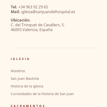
Tel.
+34 963 92 29 65
Mail.
iglesia@sanjuandelhospital.es
Ubicación.
C. del Trinquet de Cavallers, 5.
46003 Valencia, España
IGLESIA
Nosotros
San Juan Bautista
Historia de la iglesia
Curiosidades de la historia de San Juan
SACRAMENTOS