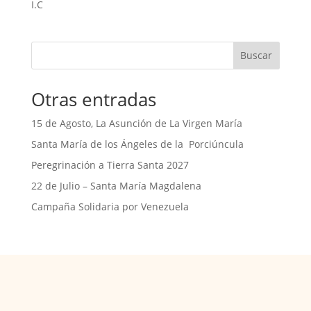
I.C
Buscar
Otras entradas
15 de Agosto, La Asunción de La Virgen María
Santa María de los Ángeles de la Porciúncula
Peregrinación a Tierra Santa 2027
22 de Julio – Santa María Magdalena
Campaña Solidaria por Venezuela