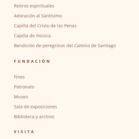
Retiros espirituales
Adoración al Santísimo
Capilla del Cristo de las Penas
Capilla de música
Bendición de peregrinos del Camino de Santiago
FUNDACIÓN
Fines
Patronato
Museo
Sala de exposiciones
Biblioteca y archivo
VISITA