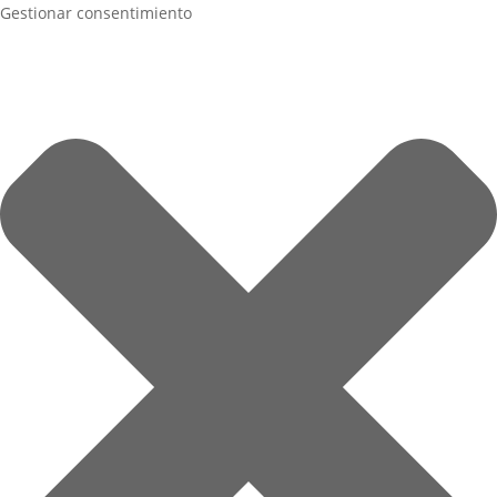
Gestionar consentimiento