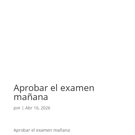
Aprobar el examen
mañana
por
|
Abr 16, 2026
Aprobar el examen mañana