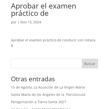
Aprobar el examen
práctico de
por
|
Nov 15, 2024
Aprobar el examen práctico de conducir con notaza
R
Buscar
Otras entradas
15 de Agosto, La Asunción de La Virgen María
Santa María de los Ángeles de la Porciúncula
Peregrinación a Tierra Santa 2027