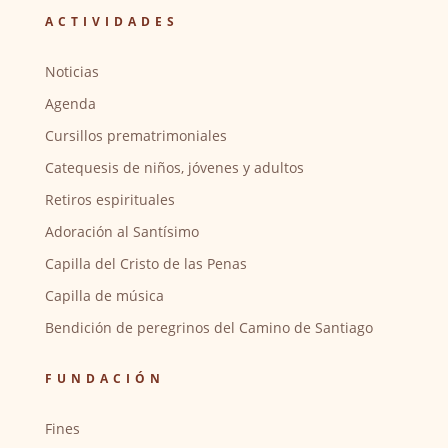
ACTIVIDADES
Noticias
Agenda
Cursillos prematrimoniales
Catequesis de niños, jóvenes y adultos
Retiros espirituales
Adoración al Santísimo
Capilla del Cristo de las Penas
Capilla de música
Bendición de peregrinos del Camino de Santiago
FUNDACIÓN
Fines