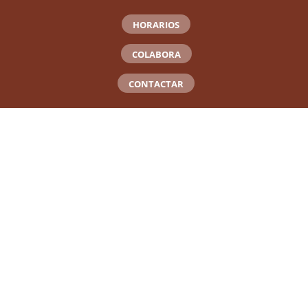
HORARIOS
COLABORA
CONTACTAR