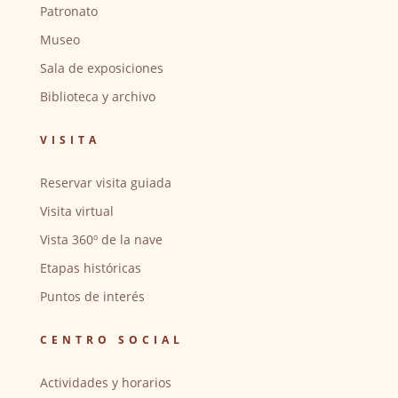
Patronato
Museo
Sala de exposiciones
Biblioteca y archivo
VISITA
Reservar visita guiada
Visita virtual
Vista 360º de la nave
Etapas históricas
Puntos de interés
CENTRO SOCIAL
Actividades y horarios