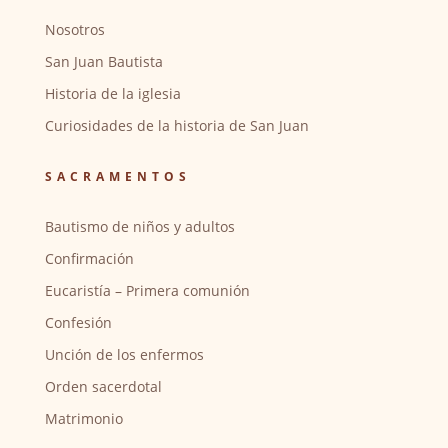
Nosotros
San Juan Bautista
Historia de la iglesia
Curiosidades de la historia de San Juan
SACRAMENTOS
Bautismo de niños y adultos
Confirmación
Eucaristía – Primera comunión
Confesión
Unción de los enfermos
Orden sacerdotal
Matrimonio