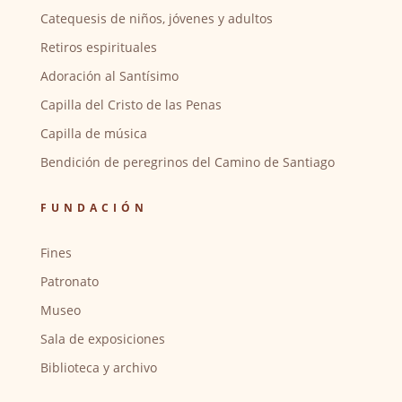
Catequesis de niños, jóvenes y adultos
Retiros espirituales
Adoración al Santísimo
Capilla del Cristo de las Penas
Capilla de música
Bendición de peregrinos del Camino de Santiago
FUNDACIÓN
Fines
Patronato
Museo
Sala de exposiciones
Biblioteca y archivo