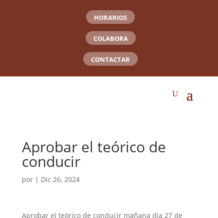
HORARIOS
COLABORA
CONTACTAR
Aprobar el teórico de
conducir
por
|
Dic 26, 2024
Aprobar el teórico de conducir mañana día 27 de