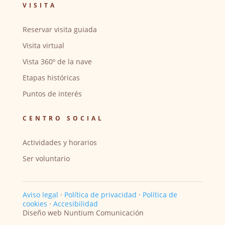
VISITA
Reservar visita guiada
Visita virtual
Vista 360º de la nave
Etapas históricas
Puntos de interés
CENTRO SOCIAL
Actividades y horarios
Ser voluntario
Aviso legal
·
Política de privacidad
·
Política de
cookies
·
Accesibilidad
Diseño web Nuntium Comunicación