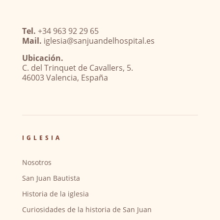
Tel.
+34 963 92 29 65
Mail.
iglesia@sanjuandelhospital.es
Ubicación.
C. del Trinquet de Cavallers, 5.
46003 Valencia, España
IGLESIA
Nosotros
San Juan Bautista
Historia de la iglesia
Curiosidades de la historia de San Juan