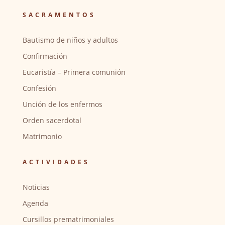
SACRAMENTOS
Bautismo de niños y adultos
Confirmación
Eucaristía – Primera comunión
Confesión
Unción de los enfermos
Orden sacerdotal
Matrimonio
ACTIVIDADES
Noticias
Agenda
Cursillos prematrimoniales