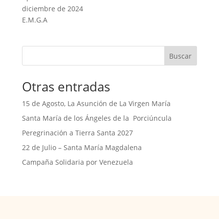
diciembre de 2024
E.M.G.A
Buscar
Otras entradas
15 de Agosto, La Asunción de La Virgen María
Santa María de los Ángeles de la Porciúncula
Peregrinación a Tierra Santa 2027
22 de Julio – Santa María Magdalena
Campaña Solidaria por Venezuela