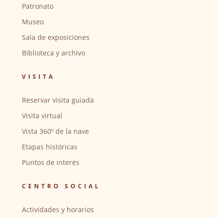
Patronato
Museo
Sala de exposiciones
Biblioteca y archivo
VISITA
Reservar visita guiada
Visita virtual
Vista 360º de la nave
Etapas históricas
Puntos de interés
CENTRO SOCIAL
Actividades y horarios