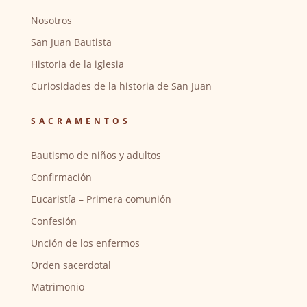
Nosotros
San Juan Bautista
Historia de la iglesia
Curiosidades de la historia de San Juan
SACRAMENTOS
Bautismo de niños y adultos
Confirmación
Eucaristía – Primera comunión
Confesión
Unción de los enfermos
Orden sacerdotal
Matrimonio