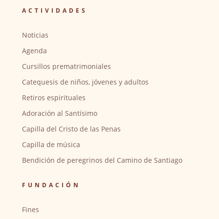
ACTIVIDADES
Noticias
Agenda
Cursillos prematrimoniales
Catequesis de niños, jóvenes y adultos
Retiros espirituales
Adoración al Santísimo
Capilla del Cristo de las Penas
Capilla de música
Bendición de peregrinos del Camino de Santiago
FUNDACIÓN
Fines