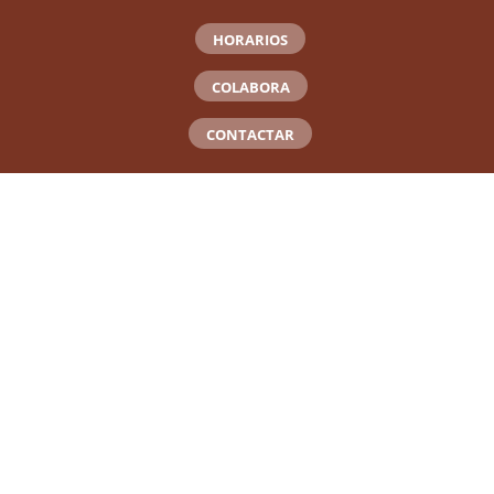
HORARIOS
COLABORA
CONTACTAR