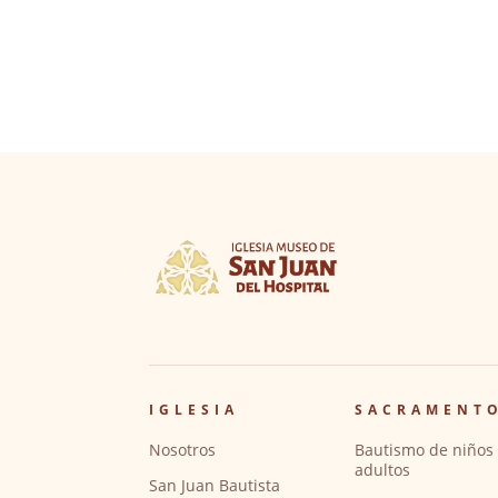
IGLESIA
SACRAMENT
Nosotros
Bautismo de niños 
adultos
San Juan Bautista