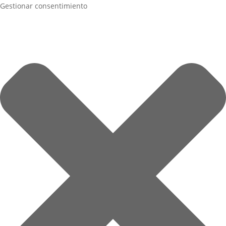
Gestionar consentimiento