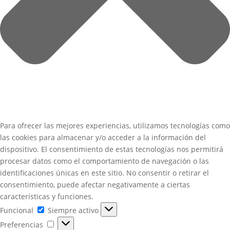
Para ofrecer las mejores experiencias, utilizamos tecnologías como
las cookies para almacenar y/o acceder a la información del
dispositivo. El consentimiento de estas tecnologías nos permitirá
procesar datos como el comportamiento de navegación o las
identificaciones únicas en este sitio. No consentir o retirar el
consentimiento, puede afectar negativamente a ciertas
características y funciones.
Funcional
Funcional
Siempre activo
Preferencias
Preferencias