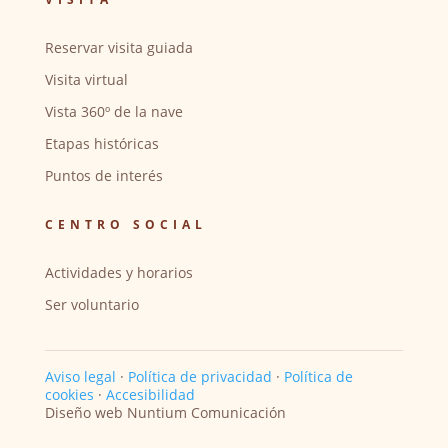
Reservar visita guiada
Visita virtual
Vista 360º de la nave
Etapas históricas
Puntos de interés
CENTRO SOCIAL
Actividades y horarios
Ser voluntario
Aviso legal
·
Política de privacidad
·
Política de
cookies
·
Accesibilidad
Diseño web Nuntium Comunicación