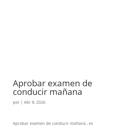
Aprobar examen de
conducir mañana
por
|
Abr 8, 2026
Aprobar examen de conducir mañana , es