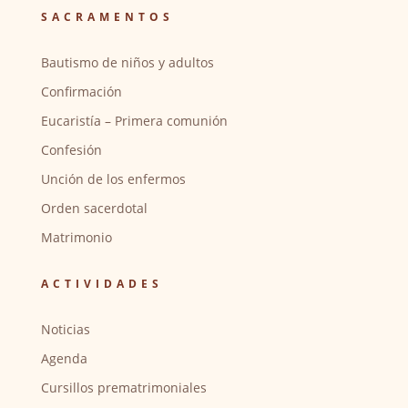
SACRAMENTOS
Bautismo de niños y adultos
Confirmación
Eucaristía – Primera comunión
Confesión
Unción de los enfermos
Orden sacerdotal
Matrimonio
ACTIVIDADES
Noticias
Agenda
Cursillos prematrimoniales