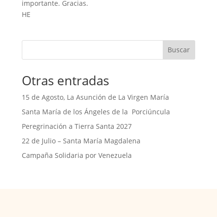
importante. Gracias.
HE
Buscar
Otras entradas
15 de Agosto, La Asunción de La Virgen María
Santa María de los Ángeles de la Porciúncula
Peregrinación a Tierra Santa 2027
22 de Julio – Santa María Magdalena
Campaña Solidaria por Venezuela