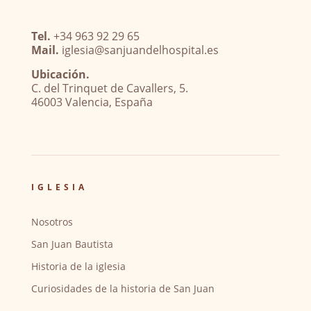
Tel.
+34 963 92 29 65
Mail.
iglesia@sanjuandelhospital.es
Ubicación.
C. del Trinquet de Cavallers, 5.
46003 Valencia, España
IGLESIA
Nosotros
San Juan Bautista
Historia de la iglesia
Curiosidades de la historia de San Juan