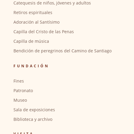
Catequesis de niños, jóvenes y adultos
Retiros espirituales
Adoración al Santísimo
Capilla del Cristo de las Penas
Capilla de música
Bendición de peregrinos del Camino de Santiago
FUNDACIÓN
Fines
Patronato
Museo
Sala de exposiciones
Biblioteca y archivo
VISITA