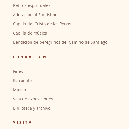
Retiros espirituales
Adoración al Santísimo
Capilla del Cristo de las Penas
Capilla de música
Bendición de peregrinos del Camino de Santiago
FUNDACIÓN
Fines
Patronato
Museo
Sala de exposiciones
Biblioteca y archivo
VISITA