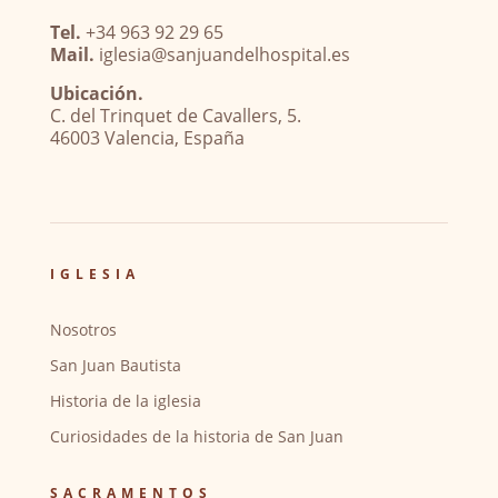
Tel.
+34 963 92 29 65
Mail.
iglesia@sanjuandelhospital.es
Ubicación.
C. del Trinquet de Cavallers, 5.
46003 Valencia, España
IGLESIA
Nosotros
San Juan Bautista
Historia de la iglesia
Curiosidades de la historia de San Juan
SACRAMENTOS