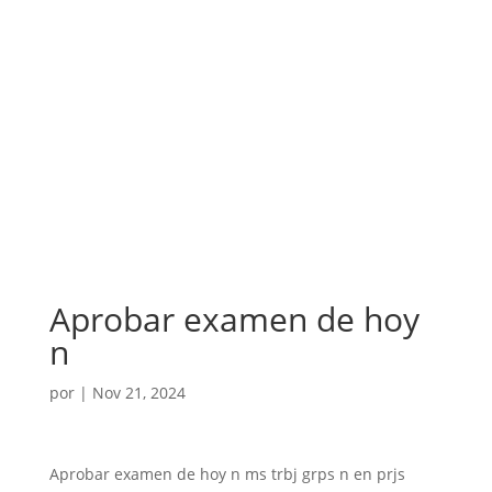
Aprobar examen de hoy
n
por
|
Nov 21, 2024
Aprobar examen de hoy n ms trbj grps n en prjs