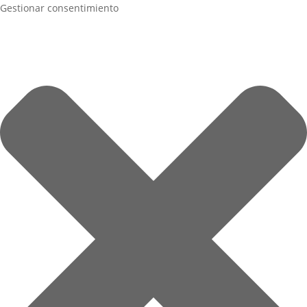
Gestionar consentimiento