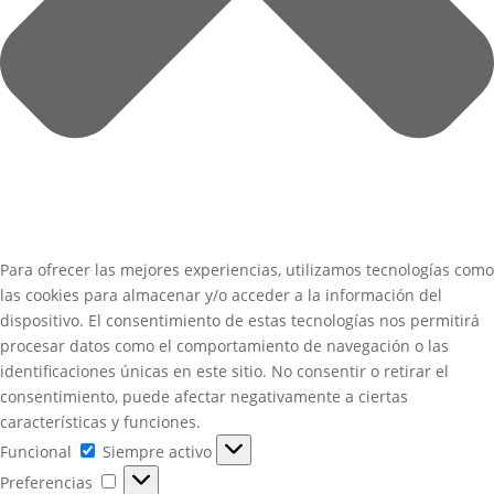
Para ofrecer las mejores experiencias, utilizamos tecnologías como
las cookies para almacenar y/o acceder a la información del
dispositivo. El consentimiento de estas tecnologías nos permitirá
procesar datos como el comportamiento de navegación o las
identificaciones únicas en este sitio. No consentir o retirar el
consentimiento, puede afectar negativamente a ciertas
características y funciones.
Funcional
Funcional
Siempre activo
Preferencias
Preferencias