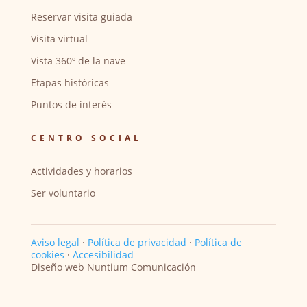
Reservar visita guiada
Visita virtual
Vista 360º de la nave
Etapas históricas
Puntos de interés
CENTRO SOCIAL
Actividades y horarios
Ser voluntario
Aviso legal
·
Política de privacidad
·
Política de
cookies
·
Accesibilidad
Diseño web Nuntium Comunicación