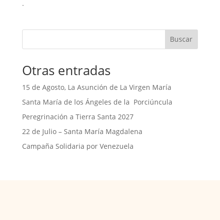
.
Buscar
Otras entradas
15 de Agosto, La Asunción de La Virgen María
Santa María de los Ángeles de la Porciúncula
Peregrinación a Tierra Santa 2027
22 de Julio – Santa María Magdalena
Campaña Solidaria por Venezuela