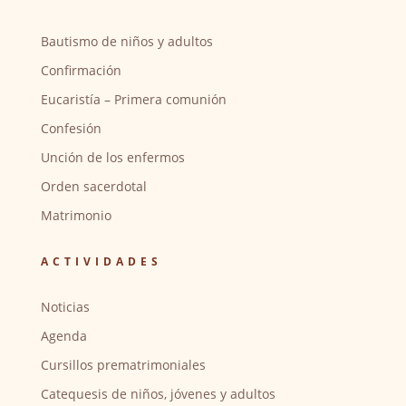
Bautismo de niños y adultos
Confirmación
Eucaristía – Primera comunión
Confesión
Unción de los enfermos
Orden sacerdotal
Matrimonio
ACTIVIDADES
Noticias
Agenda
Cursillos prematrimoniales
Catequesis de niños, jóvenes y adultos