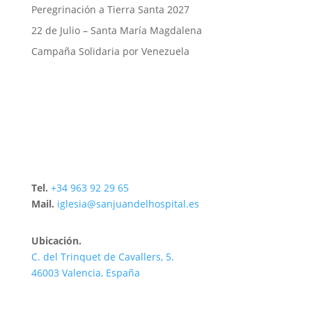
Peregrinación a Tierra Santa 2027
22 de Julio – Santa María Magdalena
Campaña Solidaria por Venezuela
Tel.
+34 963 92 29 65
Mail.
iglesia@sanjuandelhospital.es
Ubicación.
C. del Trinquet de Cavallers, 5.
46003 Valencia, España