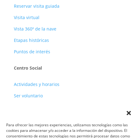
Reservar visita guiada
Visita virtual
Vista 360º de la nave
Etapas históricas
Puntos de interés
Centro Social
Actividades y horarios
Ser voluntario
Para ofrecer las mejores experiencias, utilizamos tecnologías como las
cookies para almacenar y/o acceder a la información del dispositivo. El
consentimiento de estas tecnologías nos permitirá procesar datos como