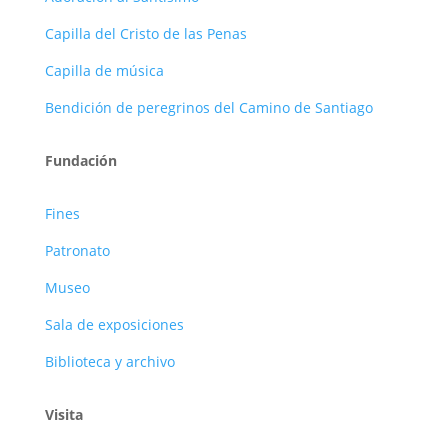
Capilla del Cristo de las Penas
Capilla de música
Bendición de peregrinos del Camino de Santiago
Fundación
Fines
Patronato
Museo
Sala de exposiciones
Biblioteca y archivo
Visita