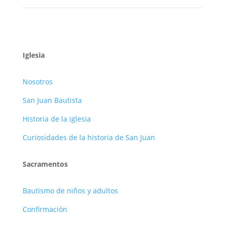
Iglesia
Nosotros
San Juan Bautista
Historia de la iglesia
Curiosidades de la historia de San Juan
Sacramentos
Bautismo de niños y adultos
Confirmación