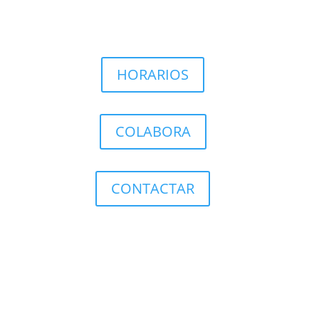
HORARIOS
COLABORA
CONTACTAR