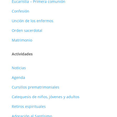
Eucaristía – Primera comunión
Confesión
Unción de los enfermos
Orden sacerdotal
Matrimonio
Actividades
Noticias
Agenda
Cursillos prematrimoniales
Catequesis de niños, jóvenes y adultos
Retiros espirituales
Adoración al Santísimo