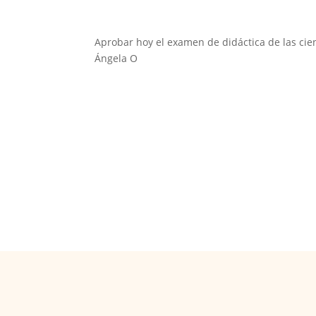
Aprobar hoy el examen de didáctica de las cienci
Ángela O