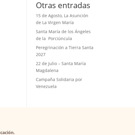
Otras entradas
15 de Agosto, La Asunción
de La Virgen María
Santa María de los Ángeles
de la Porciúncula
Peregrinación a Tierra Santa
2027
22 de Julio – Santa María
Magdalena
Campaña Solidaria por
Venezuela
cación.