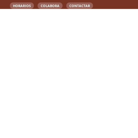
HORARIOS
COLABORA
CONTACTAR