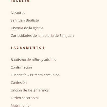
IGLESIA
Nosotros
San Juan Bautista
Historia de la iglesia
Curiosidades de la historia de San Juan
SACRAMENTOS
Bautismo de niños y adultos
Confirmación
Eucaristía – Primera comunión
Confesión
Unción de los enfermos
Orden sacerdotal
Matrimonio