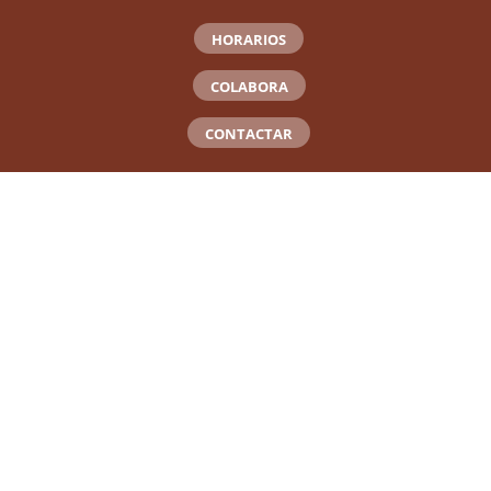
HORARIOS
COLABORA
CONTACTAR