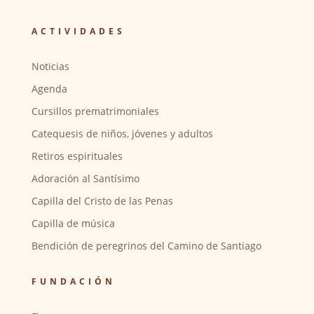
ACTIVIDADES
Noticias
Agenda
Cursillos prematrimoniales
Catequesis de niños, jóvenes y adultos
Retiros espirituales
Adoración al Santísimo
Capilla del Cristo de las Penas
Capilla de música
Bendición de peregrinos del Camino de Santiago
FUNDACIÓN