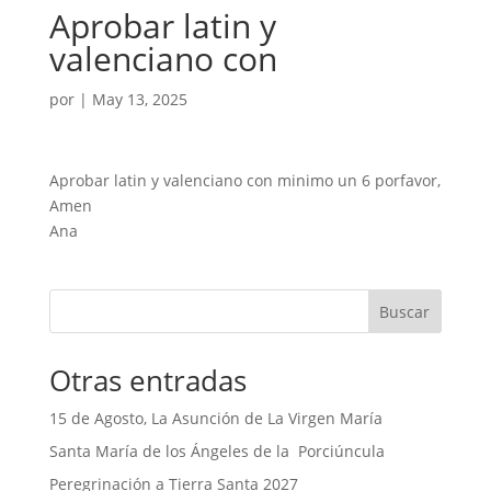
Aprobar latin y
valenciano con
por
|
May 13, 2025
Aprobar latin y valenciano con minimo un 6 porfavor,
Amen
Ana
Buscar
Otras entradas
15 de Agosto, La Asunción de La Virgen María
Santa María de los Ángeles de la Porciúncula
Peregrinación a Tierra Santa 2027