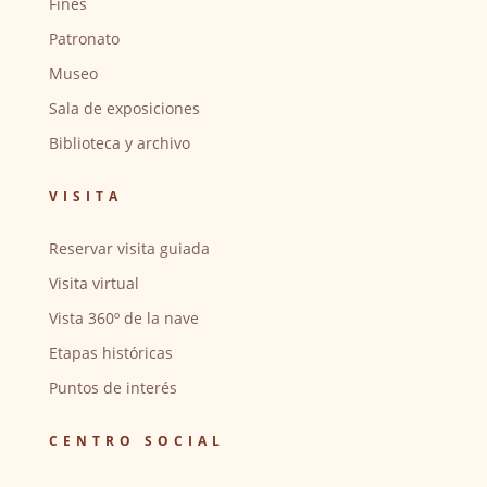
Fines
Patronato
Museo
Sala de exposiciones
Biblioteca y archivo
VISITA
Reservar visita guiada
Visita virtual
Vista 360º de la nave
Etapas históricas
Puntos de interés
CENTRO SOCIAL