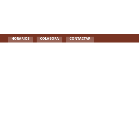
HORARIOS
COLABORA
CONTACTAR