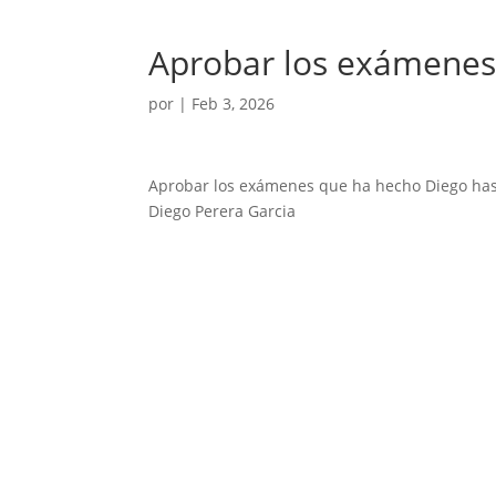
Aprobar los exámenes
por
|
Feb 3, 2026
Aprobar los exámenes que ha hecho Diego ha
Diego Perera Garcia