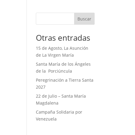
Buscar
Otras entradas
15 de Agosto, La Asunción
de La Virgen María
Santa María de los Ángeles
de la Porciúncula
Peregrinación a Tierra Santa
2027
22 de Julio – Santa María
Magdalena
Campaña Solidaria por
Venezuela