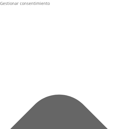
Gestionar consentimiento