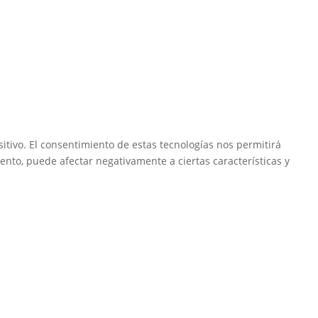
itivo. El consentimiento de estas tecnologías nos permitirá
ento, puede afectar negativamente a ciertas características y