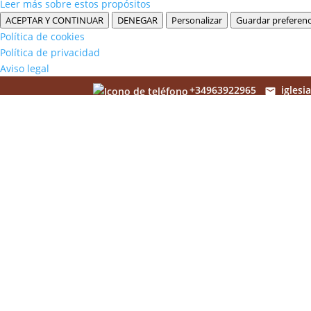
Leer más sobre estos propósitos
ACEPTAR Y CONTINUAR
DENEGAR
Personalizar
Guardar preferenc
Política de cookies
Política de privacidad
Aviso legal
+34963922965
igles