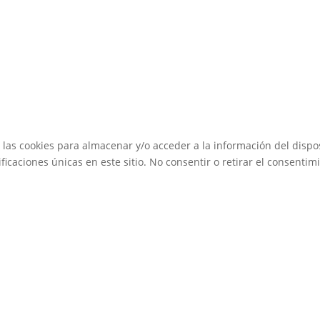
 las cookies para almacenar y/o acceder a la información del dispos
caciones únicas en este sitio. No consentir o retirar el consentimi