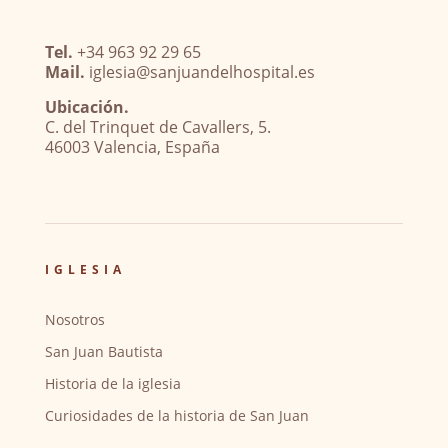
Tel.
+34 963 92 29 65
Mail.
iglesia@sanjuandelhospital.es
Ubicación.
C. del Trinquet de Cavallers, 5.
46003 Valencia, España
IGLESIA
Nosotros
San Juan Bautista
Historia de la iglesia
Curiosidades de la historia de San Juan