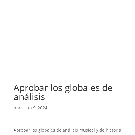
Aprobar los globales de
análisis
por
|
Jun 9, 2024
Aprobar los globales de análisis musical y de historia