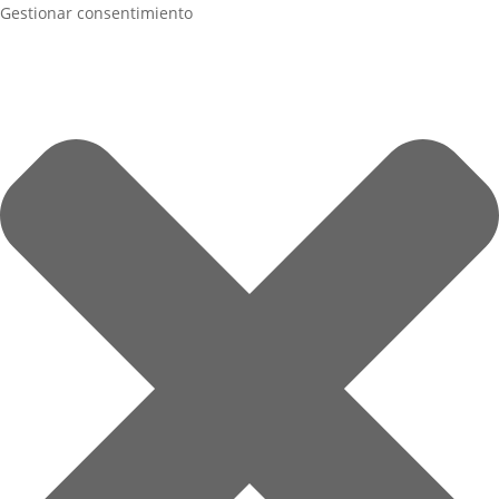
Gestionar consentimiento