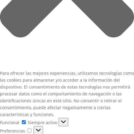
Para ofrecer las mejores experiencias, utilizamos tecnologías como
las cookies para almacenar y/o acceder a la información del
dispositivo. El consentimiento de estas tecnologías nos permitirá
procesar datos como el comportamiento de navegación o las
identificaciones únicas en este sitio. No consentir o retirar el
consentimiento, puede afectar negativamente a ciertas
características y funciones.
Funcional
Funcional
Siempre activo
Preferencias
Preferencias