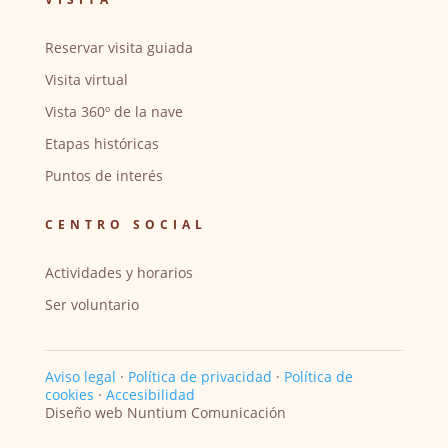
Reservar visita guiada
Visita virtual
Vista 360º de la nave
Etapas históricas
Puntos de interés
CENTRO SOCIAL
Actividades y horarios
Ser voluntario
Aviso legal
·
Política de privacidad
·
Política de
cookies
·
Accesibilidad
Diseño web Nuntium Comunicación