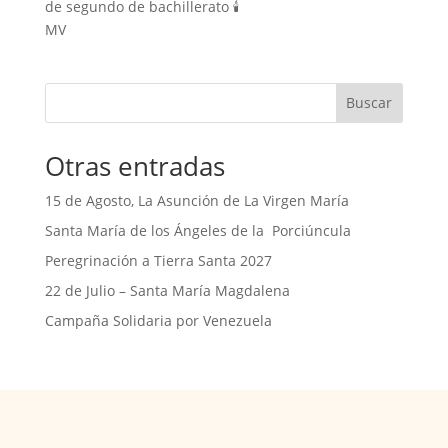
de segundo de bachillerato 🕯️
MV
Buscar
Otras entradas
15 de Agosto, La Asunción de La Virgen María
Santa María de los Ángeles de la Porciúncula
Peregrinación a Tierra Santa 2027
22 de Julio – Santa María Magdalena
Campaña Solidaria por Venezuela