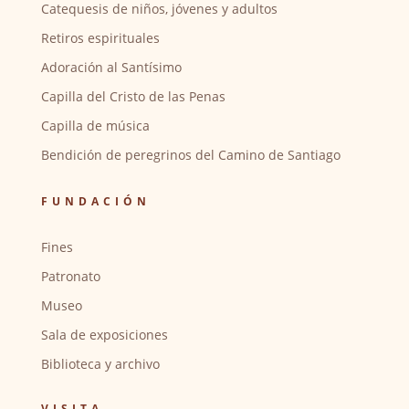
Catequesis de niños, jóvenes y adultos
Retiros espirituales
Adoración al Santísimo
Capilla del Cristo de las Penas
Capilla de música
Bendición de peregrinos del Camino de Santiago
FUNDACIÓN
Fines
Patronato
Museo
Sala de exposiciones
Biblioteca y archivo
VISITA