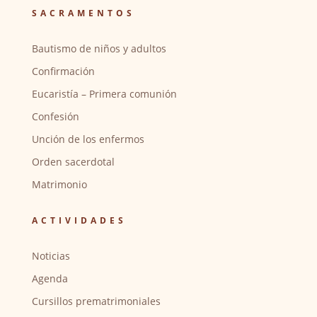
SACRAMENTOS
Bautismo de niños y adultos
Confirmación
Eucaristía – Primera comunión
Confesión
Unción de los enfermos
Orden sacerdotal
Matrimonio
ACTIVIDADES
Noticias
Agenda
Cursillos prematrimoniales