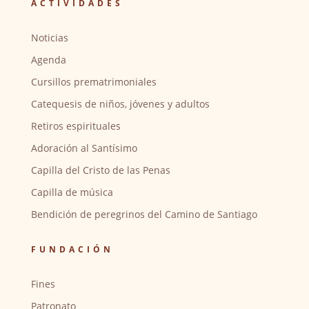
ACTIVIDADES
Noticias
Agenda
Cursillos prematrimoniales
Catequesis de niños, jóvenes y adultos
Retiros espirituales
Adoración al Santísimo
Capilla del Cristo de las Penas
Capilla de música
Bendición de peregrinos del Camino de Santiago
FUNDACIÓN
Fines
Patronato