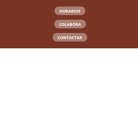
HORARIOS
COLABORA
CONTACTAR