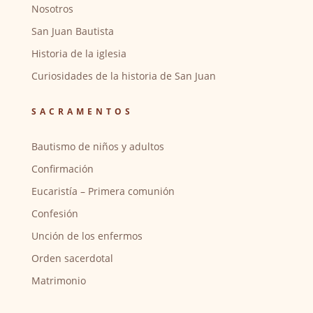
Nosotros
San Juan Bautista
Historia de la iglesia
Curiosidades de la historia de San Juan
SACRAMENTOS
Bautismo de niños y adultos
Confirmación
Eucaristía – Primera comunión
Confesión
Unción de los enfermos
Orden sacerdotal
Matrimonio