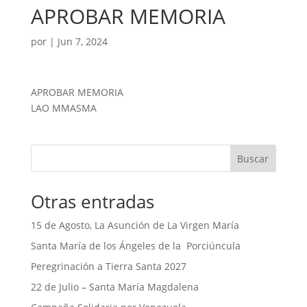
APROBAR MEMORIA
por
|
Jun 7, 2024
APROBAR MEMORIA
LAO MMASMA
Buscar
Otras entradas
15 de Agosto, La Asunción de La Virgen María
Santa María de los Ángeles de la Porciúncula
Peregrinación a Tierra Santa 2027
22 de Julio – Santa María Magdalena