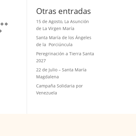
Otras entradas
15 de Agosto, La Asunción
🍀🍀
de La Virgen María
🍀
Santa María de los Ángeles
de la Porciúncula
Peregrinación a Tierra Santa
2027
22 de Julio – Santa María
Magdalena
Campaña Solidaria por
Venezuela