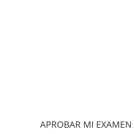
APROBAR MI EXAMEN 