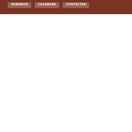
HORARIOS
COLABORA
CONTACTAR