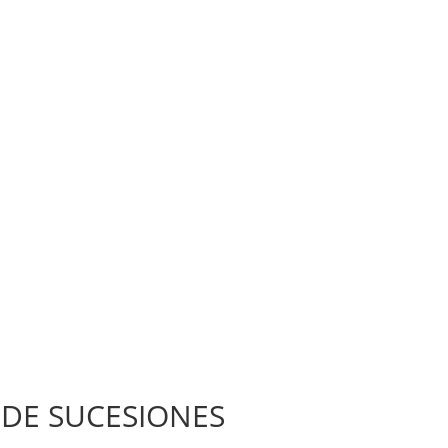
DE SUCESIONES