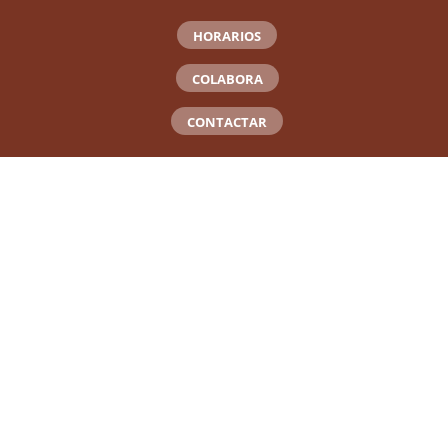
HORARIOS
COLABORA
CONTACTAR