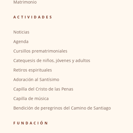
Matrimonio
ACTIVIDADES
Noticias
Agenda
Cursillos prematrimoniales
Catequesis de niños, jóvenes y adultos
Retiros espirituales
Adoración al Santísimo
Capilla del Cristo de las Penas
Capilla de música
Bendición de peregrinos del Camino de Santiago
FUNDACIÓN