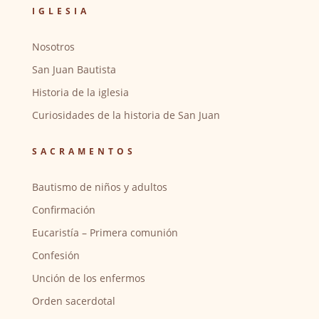
IGLESIA
Nosotros
San Juan Bautista
Historia de la iglesia
Curiosidades de la historia de San Juan
SACRAMENTOS
Bautismo de niños y adultos
Confirmación
Eucaristía – Primera comunión
Confesión
Unción de los enfermos
Orden sacerdotal