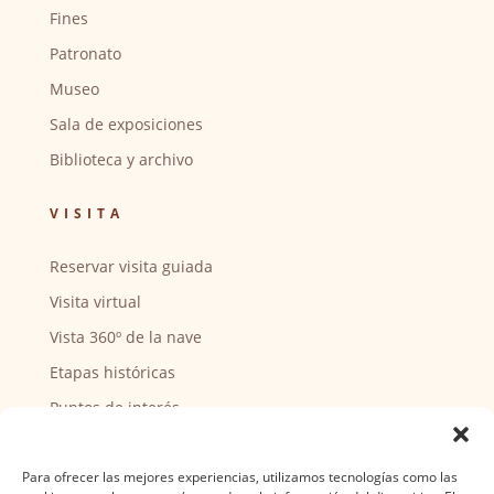
Fines
Patronato
Museo
Sala de exposiciones
Biblioteca y archivo
VISITA
Reservar visita guiada
Visita virtual
Vista 360º de la nave
Etapas históricas
Puntos de interés
CENTRO SOCIAL
Para ofrecer las mejores experiencias, utilizamos tecnologías como las