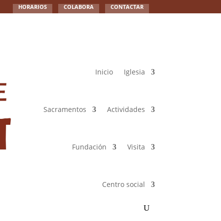
HORARIOS
COLABORA
CONTACTAR
Inicio
Iglesia
Sacramentos
Actividades
Fundación
Visita
Centro social