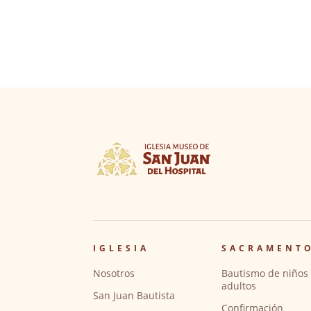
IGLESIA
SACRAMENT
Nosotros
Bautismo de niños 
adultos
San Juan Bautista
Confirmación