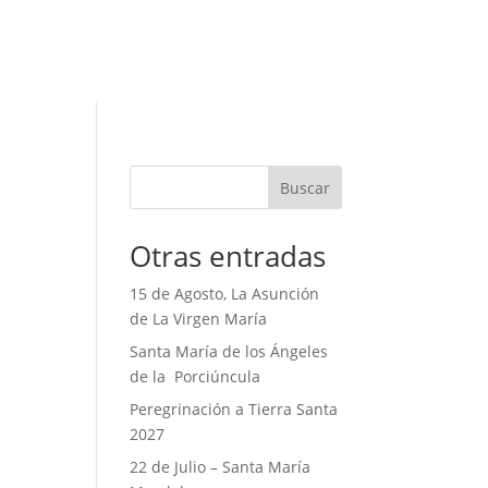
Buscar
Otras entradas
15 de Agosto, La Asunción
de La Virgen María
Santa María de los Ángeles
de la Porciúncula
Peregrinación a Tierra Santa
2027
22 de Julio – Santa María